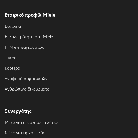
Εταιρικό προφίλ Miele
Εταιρεία
Η βιωσιμότητα στη Miele
Η Miele παγκοσμίως
Τύπος
Καριέρα
Αναφορά παρατυπιών
Ανθρώπινα δικαιώματα
Συνεργάτης
Miele για οικιακούς πελάτες
Miele για τη ναυτιλία