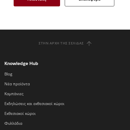
ΣΤΗΝ ΑΡΧΉ ΤΗΣ ΣΕΛΊΔΑΣ
Knowledge Hub
Blog
Νέα προϊόντα
Καμπάνιες
Εκδηλώσεις και εκθεσιακοί χώροι
Εκθεσιακοί χώροι
Φυλλάδια