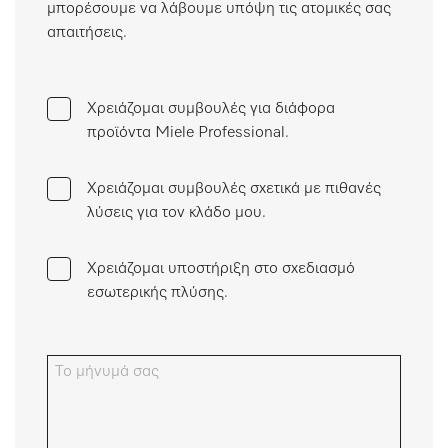
μπορέσουμε να λάβουμε υπόψη τις ατομικές σας
Λίστα επιθυμιών
απαιτήσεις.
Χρειάζομαι συμβουλές για διάφορα
προϊόντα Miele Professional.
Χρειάζομαι συμβουλές σχετικά με πιθανές
λύσεις για τον κλάδο μου.
Χρειάζομαι υποστήριξη στο σχεδιασμό
εσωτερικής πλύσης.
Το μήνυμά σας