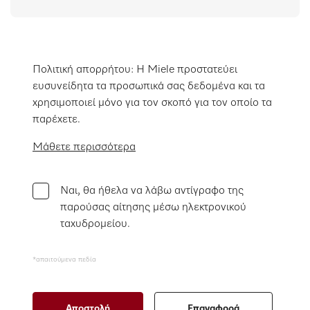
Πολιτική απορρήτου: Η Miele προστατεύει
ευσυνείδητα τα προσωπικά σας δεδομένα και τα
χρησιμοποιεί μόνο για τον σκοπό για τον οποίο τα
παρέχετε.
Μάθετε περισσότερα
Ναι, θα ήθελα να λάβω αντίγραφο της
παρούσας αίτησης μέσω ηλεκτρονικού
ταχυδρομείου.
*απαιτούμενα πεδία