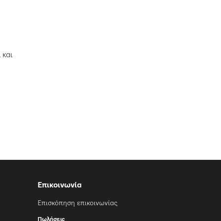
 και
Επικοινωνία
Επισκόπηση επικοινωνίας
Πωλήσεις