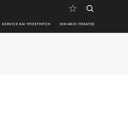
SERVICE ΚΑΙ ΥΠΟΣΤΉΡΙΞΗ
ΟΙΚΙΑΚΟΊ ΠΕΛΆΤΕΣ