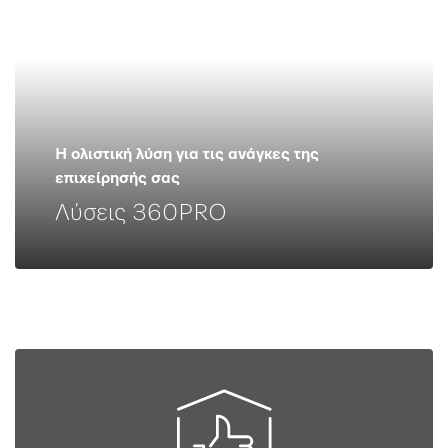
Η ολιστική λύση για τις ανάγκες της
επιχείρησής σας
Λύσεις 360PRO