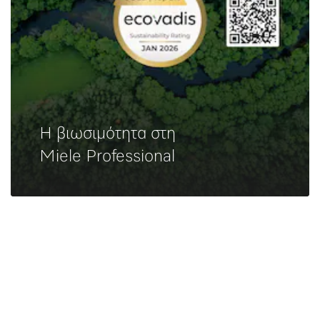
Η βιωσιμότητα στη
Miele Professional