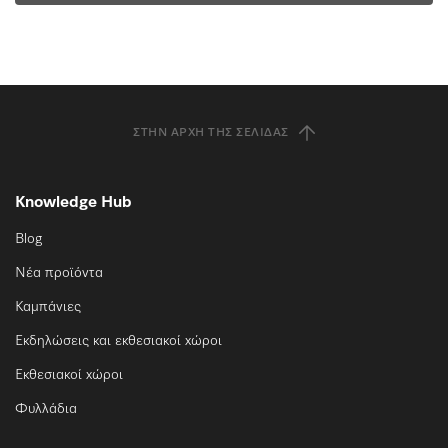
ΣΤΗΝ ΑΡΧΉ ΤΗΣ ΣΕΛΊΔΑΣ
Knowledge Hub
Blog
Νέα προϊόντα
Καμπάνιες
Εκδηλώσεις και εκθεσιακοί χώροι
Εκθεσιακοί χώροι
Φυλλάδια