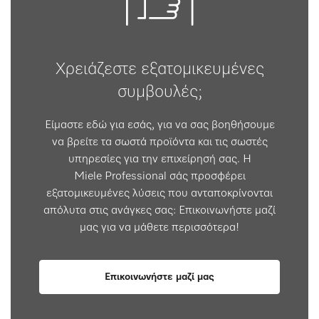
Χρειάζεστε εξατομικευμένες
συμβουλές;
Είμαστε εδώ για εσάς, για να σας βοηθήσουμε
να βρείτε τα σωστά προϊόντα και τις σωστές
υπηρεσίες για την επιχείρησή σας. Η
Miele Professional σάς προσφέρει
εξατομικευμένες λύσεις που ανταποκρίνονται
απόλυτα στις ανάγκες σας: Επικοινωνήστε μαζί
μας για να μάθετε περισσότερα!
Επικοινωνήστε μαζί μας