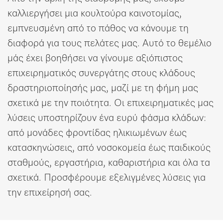
Λίστα επιθυμιών
καλλιεργήσει μια κουλτούρα καινοτομίας,
εμπνευσμένη από το πάθος να κάνουμε τη
διαφορά για τους πελάτες μας. Αυτό το θεμέλιο
μάς έχει βοηθήσει να γίνουμε αξιόπιστος
επιχειρηματικός συνεργάτης στους κλάδους
δραστηριοποίησής μας, μαζί με τη φήμη μας
σχετικά με την ποιότητα. Οι επιχειρηματικές μας
λύσεις υποστηρίζουν ένα ευρύ φάσμα κλάδων:
από μονάδες φροντίδας ηλικιωμένων έως
κατασκηνώσεις, από νοσοκομεία έως παιδικούς
σταθμούς, εργαστήρια, καθαριστήρια και όλα τα
σχετικά. Προσφέρουμε εξελιγμένες λύσεις για
την επιχείρησή σας.