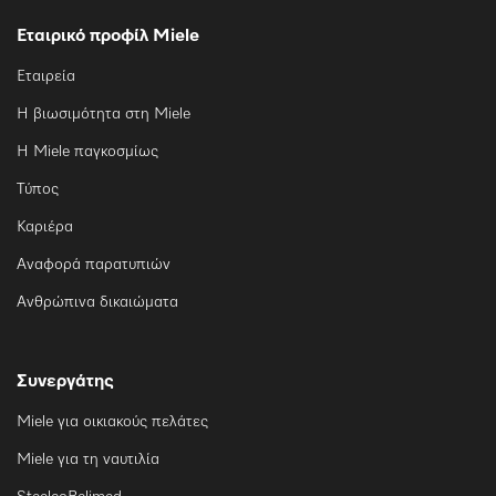
Εταιρικό προφίλ Miele
Εταιρεία
Η βιωσιμότητα στη Miele
Η Miele παγκοσμίως
Τύπος
Καριέρα
Αναφορά παρατυπιών
Ανθρώπινα δικαιώματα
Συνεργάτης
Miele για οικιακούς πελάτες
Miele για τη ναυτιλία