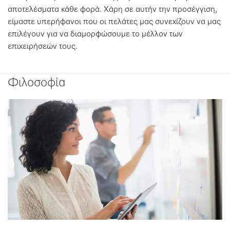
αποτελέσματα κάθε φορά. Χάρη σε αυτήν την προσέγγιση,
είμαστε υπερήφανοι που οι πελάτες μας συνεχίζουν να μας
επιλέγουν για να διαμορφώσουμε το μέλλον των
επιχειρήσεών τους.
Φιλοσοφία