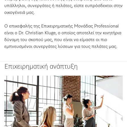
υπάλληλοι, συνεργάτες ή πελάτες, είστε ευπρόσδεκτοι στην
οικογένειά μας.
Ο επικεφαλής της Επιχειρηματικής Μονάδας Professional
είναι ο Dr. Christian Kluge, ο οποίος αποτελεί την κινητήρια
δύναμη του σκοπού μας, που είναι να είμαστε οι πιο
εμπνευσμένοι συνεργάτες λύσεων για τους πελάτες μας.
Επιχειρηματική ανάπτυξη