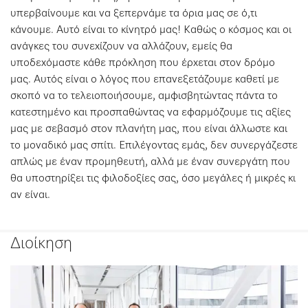
υπερβαίνουμε και να ξεπερνάμε τα όρια μας σε ό,τι
κάνουμε. Αυτό είναι το κίνητρό μας! Καθώς ο κόσμος και οι
ανάγκες του συνεχίζουν να αλλάζουν, εμείς θα
υποδεχόμαστε κάθε πρόκληση που έρχεται στον δρόμο
μας. Αυτός είναι ο λόγος που επανεξετάζουμε καθετί με
σκοπό να το τελειοποιήσουμε, αμφισβητώντας πάντα το
κατεστημένο και προσπαθώντας να εφαρμόζουμε τις αξίες
μας με σεβασμό στον πλανήτη μας, που είναι άλλωστε και
το μοναδικό μας σπίτι. Επιλέγοντας εμάς, δεν συνεργάζεστε
απλώς με έναν προμηθευτή, αλλά με έναν συνεργάτη που
θα υποστηρίξει τις φιλοδοξίες σας, όσο μεγάλες ή μικρές κι
αν είναι.
Διοίκηση