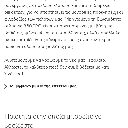
συνεργάτες σε πολλούς κλάδους και κατά τη διάρκεια
δεκαετιών, για να υποστηρίξει τις μοναδικές προκλήσεις και
φιλοδοξίες των πελατών μας. Με γνώμονα τη βιωσιμότητα,
οι λύσεις 360PRO είναι κατασκευασμένες με βάση τις
βαθιά ριζωμένες αξίες του παρελθόντος, αλλά παράλληλα
αντικατοπτρίζουν τις σύγχρονες ιδέες ενός καλύτερου
αύριο για όλους τους πελάτες μας.
Ανυπομονούμε να γράψουμε το νέο μας κεφάλαιο.
Άλλωστε, το καλύτερο ποτέ δεν συμβιβάζεται με κάτι
λιγότερο!
Το ψηφιακό βιβλίο της επετείου μας
Ποιότητα στην οποία μπορείτε να
βασίζεστε