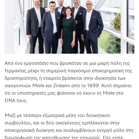
Από ένα εργοστάσιο που βρισκόταν σε μια μικρή πόλη της
Γερμανίας μέχρι τη σημερινή παγκόσμια επιχειρηματική της
δραστηριότητα, η εταιρεία βρίσκεται στην ιδιοκτησία των
οικογενειών Miele και Zinkann από το 1899. Αυτό σημαίνει
ότι οι υποστηρικτές μας φαίνεται να έχουν τη Miele στο
DNA τους.
Μαζί με τέσσερα εξωτερικά μέλη του διοικητικού
συμβουλίου, και οι δύο οικογένειες εμπλέκονται στην
επιχειρησιακή διοίκηση και αναλαμβάνουν ενεργό ρόλο στη
διαμόρφωση της κατεύθυνσης της εταιρείας. Είτε είστε