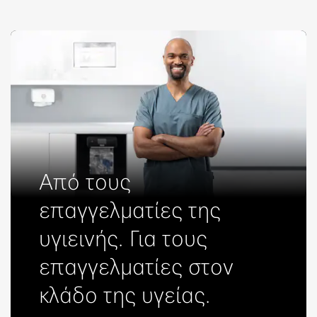
Από τους
επαγγελματίες της
υγιεινής. Για τους
επαγγελματίες στον
κλάδο της υγείας.