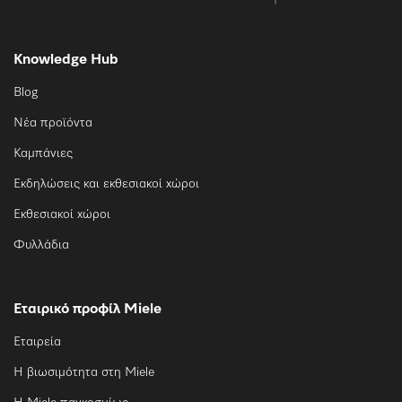
Knowledge Hub
Blog
Νέα προϊόντα
Καμπάνιες
Εκδηλώσεις και εκθεσιακοί χώροι
Εκθεσιακοί χώροι
Φυλλάδια
Εταιρικό προφίλ Miele
Εταιρεία
Η βιωσιμότητα στη Miele