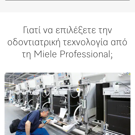
Γιατί να επιλέξετε την
οδοντιατρική τεχνολογία από
τη Miele Professional;