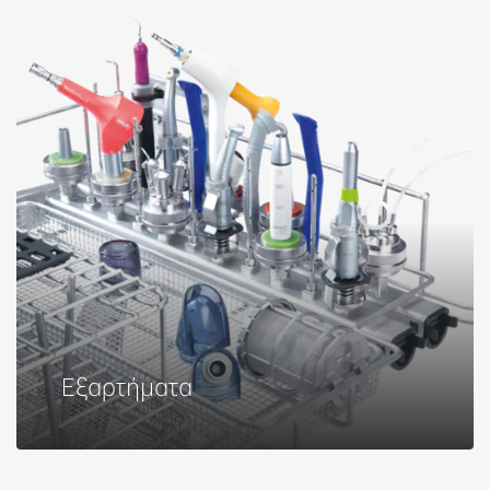
Εξαρτήματα