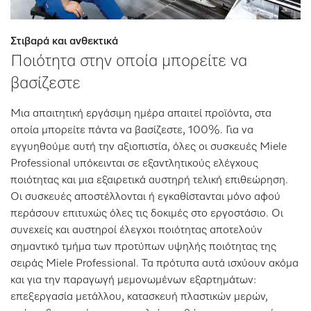
Στιβαρά και ανθεκτικά
Ποιότητα στην οποία μπορείτε να
βασίζεστε
Μια απαιτητική εργάσιμη ημέρα απαιτεί προϊόντα, στα
οποία μπορείτε πάντα να βασίζεστε, 100%. Για να
εγγυηθούμε αυτή την αξιοπιστία, όλες οι συσκευές Miele
Professional υπόκεινται σε εξαντλητικούς ελέγχους
ποιότητας και μια εξαιρετικά αυστηρή τελική επιθεώρηση.
Οι συσκευές αποστέλλονται ή εγκαθίστανται μόνο αφού
περάσουν επιτυχώς όλες τις δοκιμές στο εργοστάσιο. Οι
συνεχείς και αυστηροί έλεγχοι ποιότητας αποτελούν
σημαντικό τμήμα των προτύπων υψηλής ποιότητας της
σειράς Miele Professional. Τα πρότυπα αυτά ισχύουν ακόμα
και για την παραγωγή μεμονωμένων εξαρτημάτων:
επεξεργασία μετάλλου, κατασκευή πλαστικών μερών,