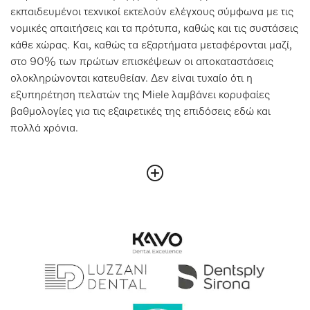
εκπαιδευμένοι τεχνικοί εκτελούν ελέγχους σύμφωνα με τις
νομικές απαιτήσεις και τα πρότυπα, καθώς και τις συστάσεις
κάθε χώρας. Και, καθώς τα εξαρτήματα μεταφέρονται μαζί,
στο 90% των πρώτων επισκέψεων οι αποκαταστάσεις
ολοκληρώνονται κατευθείαν. Δεν είναι τυχαίο ότι η
εξυπηρέτηση πελατών της Miele λαμβάνει κορυφαίες
βαθμολογίες για τις εξαιρετικές της επιδόσεις εδώ και
πολλά χρόνια.