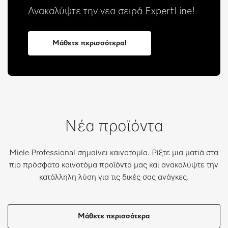
Ανακαλύψτε την νεα σειρά ExpertLine!
Μάθετε περισσότερα!
Νέα προϊόντα
Miele Professional σημαίνει καινοτομία. Ρίξτε μια ματιά στα
πιο πρόσφατα καινοτόμα προϊόντα μας και ανακαλύψτε την
κατάλληλη λύση για τις δικές σας ανάγκες.
Μάθετε περισσότερα