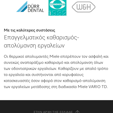
Με τις καλύτερες συστάσεις
Επαγγελματικός καθαρισμός-
απολύμανση εργαλείων
Οι θερμικοί απολυμαντές Miele επιτρέπουν τον ασφαλή και
συνεχώς αναπαράξιμο καθαρισμό και απολύμανση όλων
των οδοντιατρικών εργαλείων. Καθαρίζουν με απαλό τρόπο
τα εργαλεία και συστήνονται από κορυφαίους
κατασκευαστές όσον αφορά στον καθαρισμό-απολύμανση
των εργαλείων μετάδοσης στη διαδικασία Miele VARIO TD.
ΣΤΗΝ ΑΡΧΉ ΤΗΣ ΣΕΛΊΔΑΣ