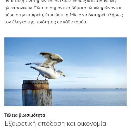
ανάπτυξη κινητήρων και αντλιών, καθώς και παραγωγή
ηλεκτρονικών. Όλα τα σημαντικά βήματα ολοκληρώνονται
μέσα στην εταιρεία, έτσι ώστε η Miele να διατηρεί πλήρως
τον έλεγχο της ποιότητας σε κάθε τομέα.
Τέλεια βιωσιμότητα
Εξαιρετική απόδοση και οικονομία.