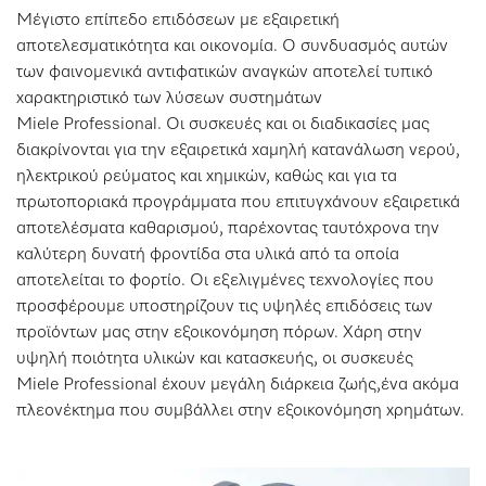
Μέγιστο επίπεδο επιδόσεων με εξαιρετική
αποτελεσματικότητα και οικονομία. Ο συνδυασμός αυτών
των φαινομενικά αντιφατικών αναγκών αποτελεί τυπικό
χαρακτηριστικό των λύσεων συστημάτων
Miele Professional. Οι συσκευές και οι διαδικασίες μας
διακρίνονται για την εξαιρετικά χαμηλή κατανάλωση νερού,
ηλεκτρικού ρεύματος και χημικών, καθώς και για τα
πρωτοποριακά προγράμματα που επιτυγχάνουν εξαιρετικά
αποτελέσματα καθαρισμού, παρέχοντας ταυτόχρονα την
καλύτερη δυνατή φροντίδα στα υλικά από τα οποία
αποτελείται το φορτίο. Οι εξελιγμένες τεχνολογίες που
προσφέρουμε υποστηρίζουν τις υψηλές επιδόσεις των
προϊόντων μας στην εξοικονόμηση πόρων. Χάρη στην
υψηλή ποιότητα υλικών και κατασκευής, οι συσκευές
Miele Professional έχουν μεγάλη διάρκεια ζωής,ένα ακόμα
πλεονέκτημα που συμβάλλει στην εξοικονόμηση χρημάτων.