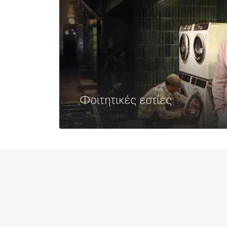
Φοιτητικές εστίες
Μάθετε περισσότερα