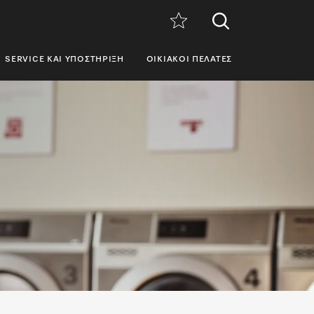
SERVICE ΚΑΙ ΥΠΟΣΤΉΡΙΞΗ
ΟΙΚΙΑΚΟΊ ΠΕΛΆΤΕΣ