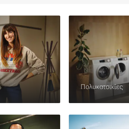
Πολυκατοικίες
Μάθετε περισσότ