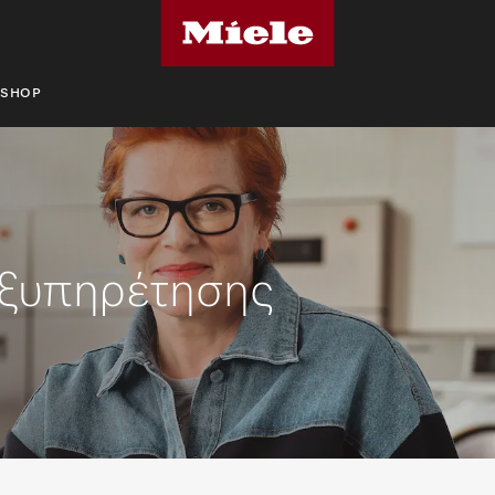
SHOP
εξυπηρέτησης