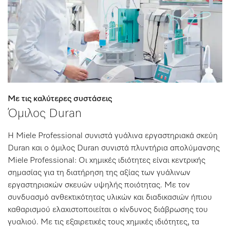
Με τις καλύτερες συστάσεις
Όμιλος Duran
Η Miele Professional συνιστά γυάλινα εργαστηριακά σκεύη
Duran και ο όμιλος Duran συνιστά πλυντήρια απολύμανσης
Miele Professional: Οι χημικές ιδιότητες είναι κεντρικής
σημασίας για τη διατήρηση της αξίας των γυάλινων
εργαστηριακών σκευών υψηλής ποιότητας. Με τον
συνδυασμό ανθεκτικότητας υλικών και διαδικασιών ήπιου
καθαρισμού ελαχιστοποιείται ο κίνδυνος διάβρωσης του
γυαλιού. Με τις εξαιρετικές τους χημικές ιδιότητες, τα