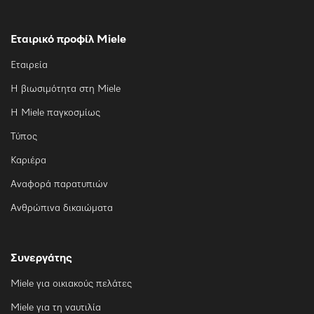
Εταιρικό προφίλ Miele
Εταιρεία
Η βιωσιμότητα στη Miele
Η Miele παγκοσμίως
Τύπος
Καριέρα
Αναφορά παρατυπιών
Ανθρώπινα δικαιώματα
Συνεργάτης
Miele για οικιακούς πελάτες
Miele για τη ναυτιλία