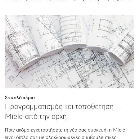
Σε καλά χέρια
Προγραμματισμός και τοποθέτηση –
Miele από την αρχή
Πριν ακόμα εγκαταστήσετε τη νέα σας συσκευή, η Miele
είναι δίπλα σας με ολοκληρωμένες συμβουλευτικές