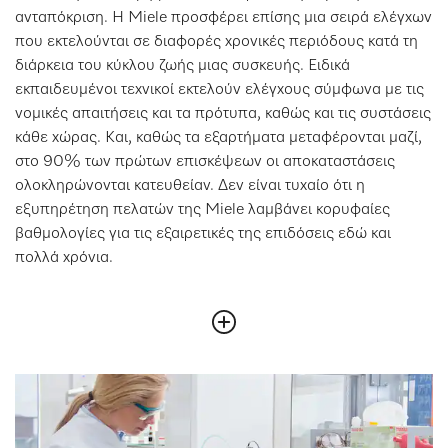
ανταπόκριση. Η Miele προσφέρει επίσης μια σειρά ελέγχων
που εκτελούνται σε διαφορές χρονικές περιόδους κατά τη
διάρκεια του κύκλου ζωής μιας συσκευής. Ειδικά
εκπαιδευμένοι τεχνικοί εκτελούν ελέγχους σύμφωνα με τις
νομικές απαιτήσεις και τα πρότυπα, καθώς και τις συστάσεις
κάθε χώρας. Και, καθώς τα εξαρτήματα μεταφέρονται μαζί,
στο 90% των πρώτων επισκέψεων οι αποκαταστάσεις
ολοκληρώνονται κατευθείαν. Δεν είναι τυχαίο ότι η
εξυπηρέτηση πελατών της Miele λαμβάνει κορυφαίες
βαθμολογίες για τις εξαιρετικές της επιδόσεις εδώ και
πολλά χρόνια.