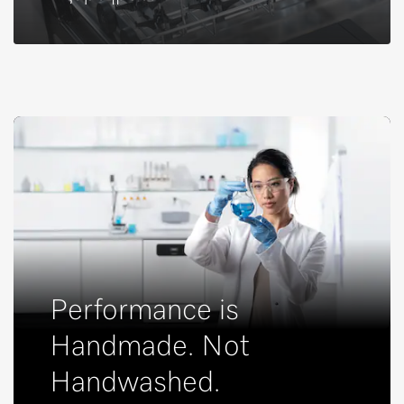
Performance is
Handmade. Not
Handwashed.