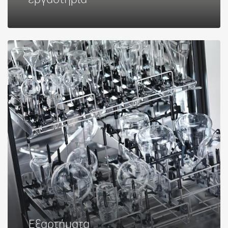
Εξαρτήματα