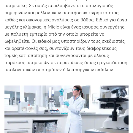
υπηρεσίες. Σε αυτές περιλαμβάνεται ο υπολογισμός
σημερινών και μελλοντικών απαιτήσεων χωρητικότητας,
καθώς και οικονομικές αναλύσεις σε βάθος. Ειδικά για έργα
μεγάλης κλίμακας, η Miele είναι ένας ισχυρός συνεργάτης
με πολυετή εμπειρία από την οποία μπορείτε να
ωφεληθείτε. Οι ειδικοί μας υποστηρίζουν τους σχεδιαστές
και αρχιτέκτονές σας, συντονίζουν τους διαφορετικούς
τομείς κατ' απαίτηση και συνεννοούνται με άλλους
παρόχους υπηρεσιών σε περιπτώσεις όπως η εγκατάσταση
υπολογιστικών συστημάτων ή λειτουργικών επίπλων.