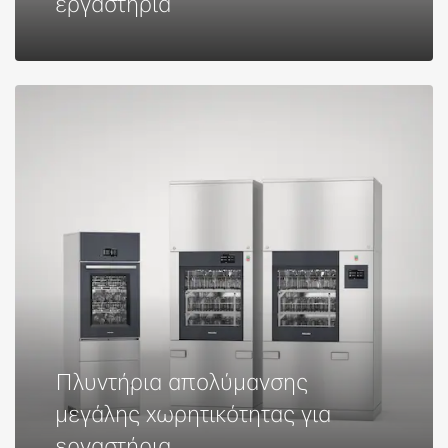
εργαστήρια
Πλυντήρια απολύμανσης
μεγάλης χωρητικότητας για
εργαστήρια