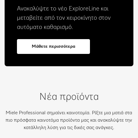
Ανακαλύψτε το νέο ExploreLine και
μεταβείτε από τον χειροκίνητο στον
αυτόματο καθαρισμό.
Μάθετε περισσότερα
Νέα προϊόντα
Miele Professional σημαίνει καινοτομία. Ρίξτε μια ματιά στα
πιο πρόσφατα καινοτόμα προϊόντα μας και ανακαλύψτε την
κατάλληλη λύση για τις δικές σας ανάγκες.