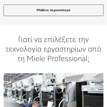
Μάθετε περισσότερα
Γιατί να επιλέξετε την
τεχνολογία εργαστηρίων από
τη Miele Professional;