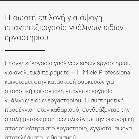
Λίστα επιθυμιών
Η σωστή επιλογή για άψογη
επανεπεξεργασία γυάλινων ειδών
εργαστηρίου
Επανεπεξεργασία γυάλινων ειδών εργαστηρίου
για αναλυτικά πειράματα – Η Miele Professional
καινοτομεί στην κατασκευή συσκευών για
αποδοτική και ασφαλή επανεπεξεργασία
γυάλινων ειδών εργαστηρίου. Η συστηματική
προσέγγιση στον καθαρισμό, συνδυάζοντας την
απαλή μεταχείριση των υλικών με την οικονομική
αποδοτικότητα στο εργαστήριο, εγγυάται άψογα
αποτελέσματα καθαρισμού.