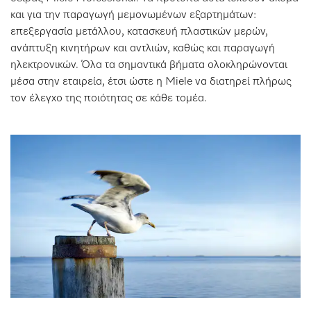
και για την παραγωγή μεμονωμένων εξαρτημάτων:
επεξεργασία μετάλλου, κατασκευή πλαστικών μερών,
ανάπτυξη κινητήρων και αντλιών, καθώς και παραγωγή
ηλεκτρονικών. Όλα τα σημαντικά βήματα ολοκληρώνονται
μέσα στην εταιρεία, έτσι ώστε η Miele να διατηρεί πλήρως
τον έλεγχο της ποιότητας σε κάθε τομέα.