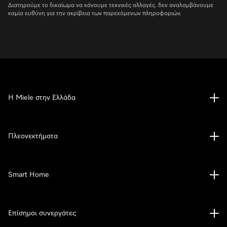
Διατηρούμε το δικαίωμα να κάνουμε τεχνικές αλλαγές. δεν αναλαμβάνουμε
καμία ευθύνη για την ακρίβεια των παρεχόμενων πληροφοριών.
Η Miele στην Ελλάδα
Πλεονεκτήματα
Smart Home
Επίσημοι συνεργάτες