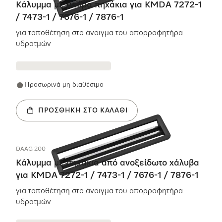
Κάλυμμα με μαύρα πηχάκια για KMDA 7272-1
/ 7473-1 / 7676-1 / 7876-1
για τοποθέτηση στο άνοιγμα του απορροφητήρα
υδρατμών
Προσωρινά μη διαθέσιμο
ΠΡΟΣΘΉΚΗ ΣΤΟ ΚΑΛΆΘΙ
DAAG 200
Κάλυμμα με πηχάκια από ανοξείδωτο χάλυβα
για KMDA 7272-1 / 7473-1 / 7676-1 / 7876-1
για τοποθέτηση στο άνοιγμα του απορροφητήρα
υδρατμών