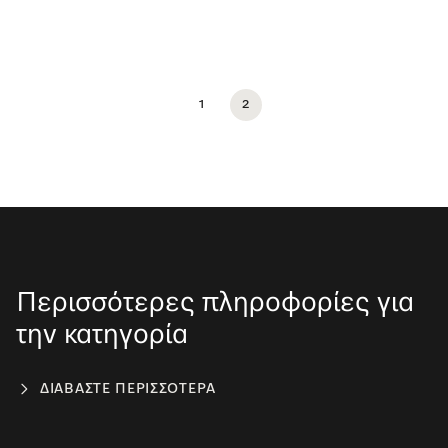
1
2
Περισσότερες πληροφορίες για
την κατηγορία
ΔΙΑΒΆΣΤΕ ΠΕΡΙΣΣΌΤΕΡΑ