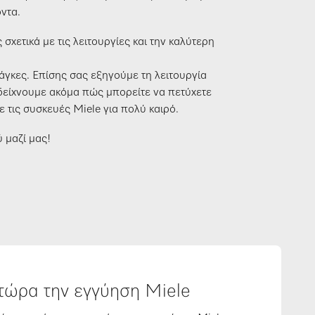
ντα.
ετικά με τις λειτουργίες και την καλύτερη
άγκες. Επίσης σας εξηγούμε τη λειτουργία
 δείχνουμε ακόμα πώς μπορείτε να πετύχετε
 τις συσκευές Miele για πολύ καιρό.
 μαζί μας!
 τώρα την εγγύηση Miele