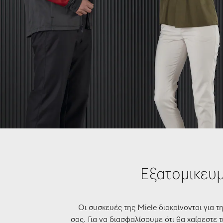
Εξατομικευμ
Οι συσκευές της Miele διακρίνονται για 
σας. Για να διασφαλίσουμε ότι θα χαίρεστε