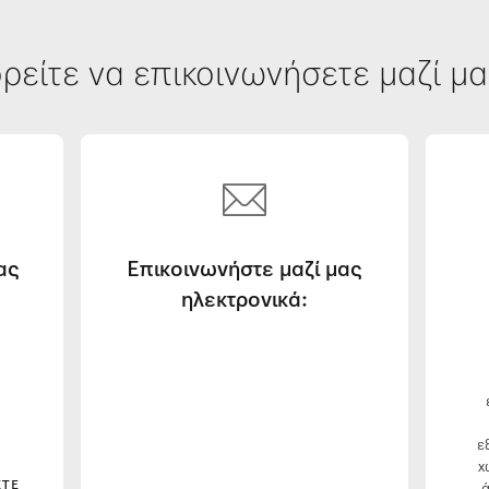
ρείτε να επικοινωνήσετε μαζί μα
ας
Επικοινωνήστε μαζί μας
ηλεκτρονικά:
ε
χ
ΣΤΕ