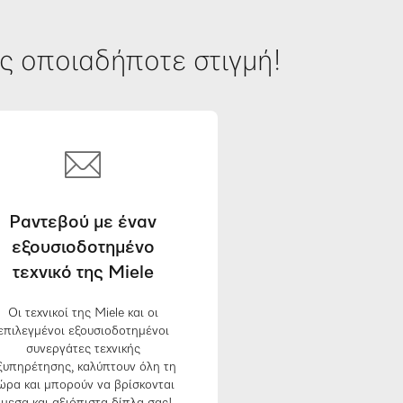
ς οποιαδήποτε στιγμή!
Ραντεβού με έναν
εξουσιοδοτημένο
τεχνικό της Miele
Οι τεχνικοί της Miele και οι
επιλεγμένοι εξουσιοδοτημένοι
συνεργάτες τεχνικής
ξυπηρέτησης, καλύπτουν όλη τη
ώρα και μπορούν να βρίσκονται