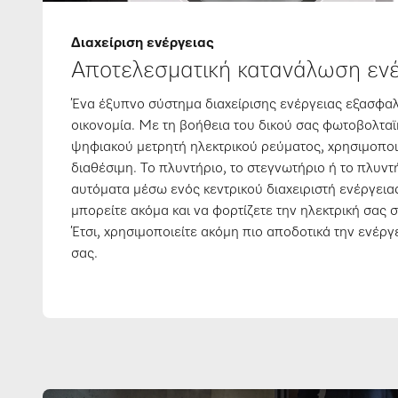
Διαχείριση ενέργειας
Αποτελεσματική κατανάλωση ενέ
Ένα έξυπνο σύστημα διαχείρισης ενέργειας εξασφαλ
οικονομία. Με τη βοήθεια του δικού σας φωτοβολτα
ψηφιακού μετρητή ηλεκτρικού ρεύματος, χρησιμοποιε
διαθέσιμη. Το πλυντήριο, το στεγνωτήριο ή το πλυντ
αυτόματα μέσω ενός κεντρικού διαχειριστή ενέργεια
μπορείτε ακόμα και να φορτίζετε την ηλεκτρική σας
Έτσι, χρησιμοποιείτε ακόμη πιο αποδοτικά την ενέρ
σας.