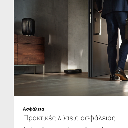
Ασφάλεια
Πρακτικές λύσεις ασφάλειας