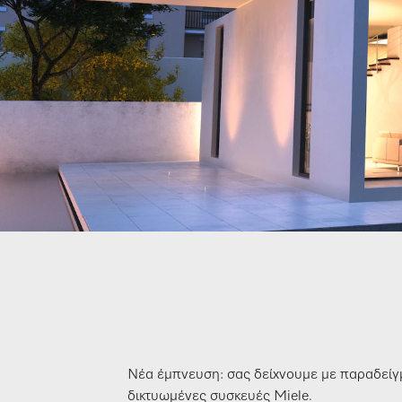
Νέα έμπνευση: σας δείχνουμε με παραδείγμ
δικτυωμένες συσκευές Miele.