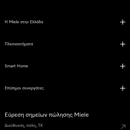
Η Miele στην Ελλάδα
Πλεονεκτήματα
Smart Home
Επίσημοι συνεργάτες
Εύρεση σημείων πώλησης Miele