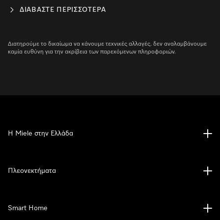
ΔΙΑΒΆΣΤΕ ΠΕΡΙΣΣΌΤΕΡΑ
Διατηρούμε το δικαίωμα να κάνουμε τεχνικές αλλαγές. δεν αναλαμβάνουμε
καμία ευθύνη για την ακρίβεια των παρεχόμενων πληροφοριών.
Η Miele στην Ελλάδα
Πλεονεκτήματα
Smart Home