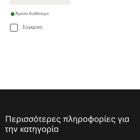
Άμεσα διαθέσιμο
Σύγκριση
Περισσότερες πληροφορίες για
την κατηγορία