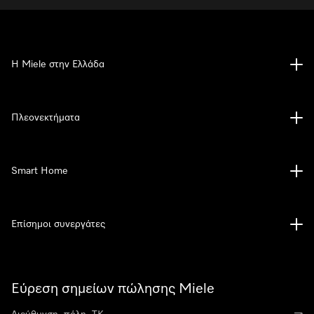
Η Miele στην Ελλάδα
Πλεονεκτήματα
Smart Home
Επίσημοι συνεργάτες
Εύρεση σημείων πώλησης Miele