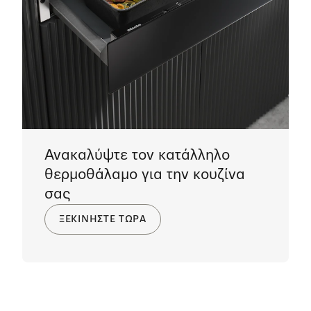
Ανακαλύψτε τον κατάλληλο
θερμοθάλαμο για την κουζίνα
σας
ΞΕΚΙΝΗΣΤΕ ΤΩΡΑ