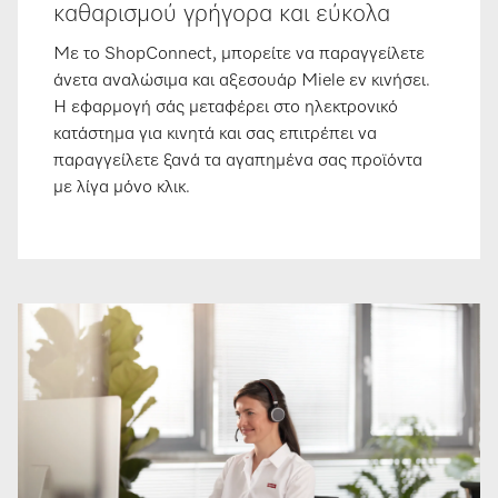
καθαρισμού γρήγορα και εύκολα
Με το ShopConnect, μπορείτε να παραγγείλετε
άνετα αναλώσιμα και αξεσουάρ Miele εν κινήσει.
Η εφαρμογή σάς μεταφέρει στο ηλεκτρονικό
κατάστημα για κινητά και σας επιτρέπει να
παραγγείλετε ξανά τα αγαπημένα σας προϊόντα
με λίγα μόνο κλικ.