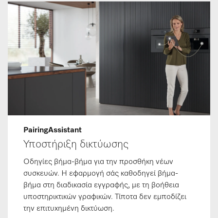
PairingAssistant
Υποστήριξη δικτύωσης
Οδηγίες βήμα-βήμα για την προσθήκη νέων
συσκευών. Η εφαρμογή σάς καθοδηγεί βήμα-
βήμα στη διαδικασία εγγραφής, με τη βοήθεια
υποστηρικτικών γραφικών. Τίποτα δεν εμποδίζει
την επιτυχημένη δικτύωση.