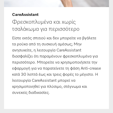
CareAssistant
Φρεσκοπλυμένα και χωρίς
τσαλάκωμα για περισσότερο
Είστε εκτός σπιτιού και δεν μπορείτε να βγάλετε
τα ρούχα από τη συσκευή αμέσως; Μην
ανησυχείτε, η λειτουργία CareAssistant
διασφαλίζει ότι παραμένουν φρεσκοπλυμένα για
περισσότερο. Μπορείτε να χρησιμοποιήσετε την
εφαρμογή για να παρατείνετε τη φάση Anti-crease
κατά 30 λεπτά έως και τρεις φορές το μέγιστο. Η
λειτουργία CareAssistant μπορεί να
χρησιμοποιηθεί για πλύσιμο, στέγνωμα και
συνεχείς διαδικασίες.