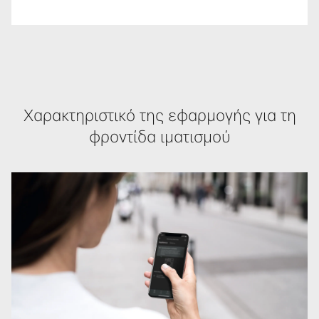
Χαρακτηριστικό της εφαρμογής για τη
φροντίδα ιματισμού