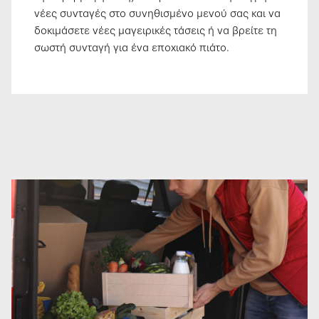
νέες συνταγές στο συνηθισμένο μενού σας και να
δοκιμάσετε νέες μαγειρικές τάσεις ή να βρείτε τη
σωστή συνταγή για ένα εποχιακό πιάτο.