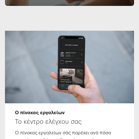
Ο πίνακας εργαλείων
Το κέντρο ελέγχου σας
Ο πίνακας εργαλείων σάς παρέχει ανά πάσα