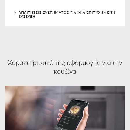
ΑΠΑΙΤΉΣΕΙΣ ΣΥΣΤΉΜΑΤΟΣ ΓΙΑ ΜΙΑ ΕΠΙΤΥΧΗΜΈΝΗ
ΣΎΖΕΥΞΗ
Χαρακτηριστικό της εφαρμογής για την
κουζίνα