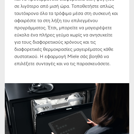
σε λιγότερο από μισή ώρα. Τοποθετήστε απλώς
ταυτόχρονα όλα τα τρόφιμα μέσα στη συσκευή και
αφαιρέστε τα στη λήξη του επιλεγμένου
προγράμματος. Έτσι, μπορείτε να μαγειρέψετε
εύκολα ένα πλήρες γεύμα χωρίς να ανησυχείτε
για τους διαφορετικούς χρόνους και τις
διαφορετικές θερμοκρασίες μαγειρέματος κάθε
συστατικού. Η εφαρμογή Miele σάς βοηθά να
επιλέξετε συνταγές και να τις παρασκευάσετε.