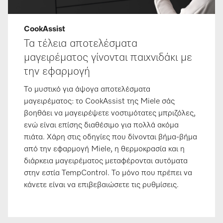
CookAssist
Τα τέλεια αποτελέσματα
μαγειρέματος γίνονται παιχνιδάκι με
την εφαρμογή
Το μυστικό για άψογα αποτελέσματα
μαγειρέματος: το CookAssist της Miele σάς
βοηθάει να μαγειρέψετε νοστιμότατες μπριζόλες,
ενώ είναι επίσης διαθέσιμο για πολλά ακόμα
πιάτα. Χάρη στις οδηγίες που δίνονται βήμα-βήμα
από την εφαρμογή Miele, η θερμοκρασία και η
διάρκεια μαγειρέματος μεταφέρονται αυτόματα
στην εστία TempControl. Το μόνο που πρέπει να
κάνετε είναι να επιβεβαιώσετε τις ρυθμίσεις.