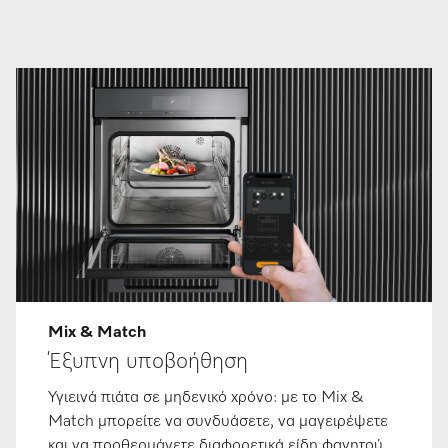
Mix & Match
Έξυπνη υποβοήθηση
Υγιεινά πιάτα σε μηδενικό χρόνο: με το Mix &
Match μπορείτε να συνδυάσετε, να μαγειρέψετε
και να προθερμάνετε διαφορετικά είδη φαγητού