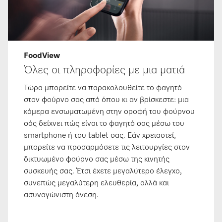
FoodView
Όλες οι πληροφορίες με μια ματιά
Τώρα μπορείτε να παρακολουθείτε το φαγητό
στον φούρνο σας από όπου κι αν βρίσκεστε: μια
κάμερα ενσωματωμένη στην οροφή του φούρνου
σάς δείχνει πώς είναι το φαγητό σας μέσω του
smartphone ή του tablet σας. Εάν χρειαστεί,
μπορείτε να προσαρμόσετε τις λειτουργίες στον
δικτυωμένο φούρνο σας μέσω της κινητής
συσκευής σας. Έτσι έχετε μεγαλύτερο έλεγχο,
συνεπώς μεγαλύτερη ελευθερία, αλλά και
ασυναγώνιστη άνεση.