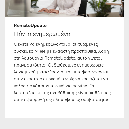
RemoteUpdate
Πάντα ενημερωμένοι
Θέλετε να ενημερώνονται οι δικτυωμένες
συσκευές Miele με ελάχιστη προσπάθεια; Χάρη
στη λειτουργία RemoteUpdate, αυτό γίνεται
πραγματικότητα. Οι διαθέσιμες ενημερώσεις
λογισμικού μεταφέρονται και μεταφορτώνονται
στην εκάστοτε συσκευή, χωρίς να χρειάζεται να
καλέσετε κάποιον τεχνικό για service. Οι
λεπτομέρειες της αναβάθμισης είναι διαθέσιμες
στην εφαρμογή ως πληροφορίες συμβατότητας.