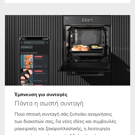
Έμπνευση για συνταγές
Πάντα η σωστή συνταγή
Ποια σπιτική συνταγή σάς ξυπνάει αναμνήσεις
των διακοπών σας; Για νέες ιδέες και συμβουλές
μαγειρικής και ζαχαροπλαστικής, η λειτουργία