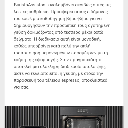
BaristaAssistant αναλαμβάνει ακριβώς αυτές τις
λεπτές ρυθμίσεις. Προσφέρει στους ειδήμονες
του καφέ μια καθοδήγηση βήμα-βήμα για να
δημιουργήσουν την προσωπική τους αγαπημένη
γεύση δοκιμάζοντας από τέσσερα μέχρι οχτώ
δείγματα. Η διαδικασία αυτή είναι μοναδική,
καθώς υπερβαίνει κατά πολύ την απλή
τροποποίηση μεμονωμένων παραμέτρων με τη
χρήση της εφαρμογής. Στην πραγματικότητα,
αποτελεί μια ολόκληρη διαδικασία απαλοιφής,
ώστε να τελειοποιείται η γεύση, με στόχο την
παρασκευή του τέλειου espresso, αποκλειστικά
για σας.