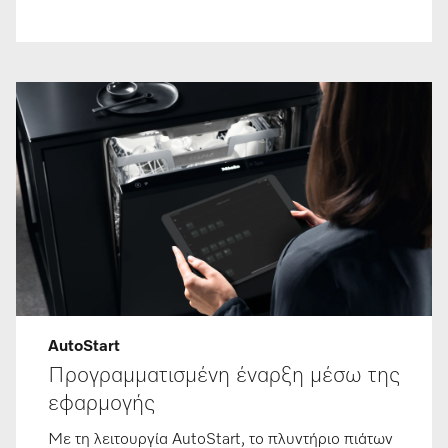
AutoStart
Προγραμματισμένη έναρξη μέσω της
εφαρμογής
Με τη λειτουργία AutoStart, το πλυντήριο πιάτων