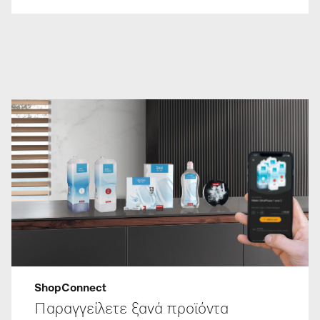
ShopConnect
Παραγγείλετε ξανά προϊόντα