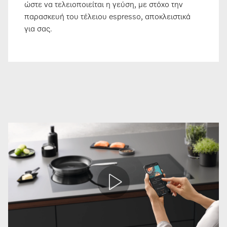
ώστε να τελειοποιείται η γεύση, με στόχο την
παρασκευή του τέλειου espresso, αποκλειστικά
για σας.