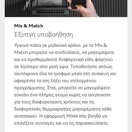
Mix & Match
Έξυπνη υποβοήθηση
Υγιεινά πιάτα σε μηδενικό χρόνο: με το Mix &
Match μπορείτε να συνδυάσετε, να μαγειρέψετε
και να προθερμάνετε διαφορετικά είδη φαγητού
σε λιγότερο από μισή ώρα. Τοποθετήστε απλώς
ταυτόχρονα όλα τα τρόφιμα μέσα στη συσκευή και
αφαιρέστε τα στη λήξη του επιλεγμένου
προγράμματος. Έτσι, μπορείτε να μαγειρέψετε
εύκολα ένα πλήρες γεύμα χωρίς να ανησυχείτε
για τους διαφορετικούς χρόνους και τις
διαφορετικές θερμοκρασίες μαγειρέματος κάθε
συστατικού. Η εφαρμογή Miele σάς βοηθά να
επιλέξετε συνταγές και να τις παρασκευάσετε.