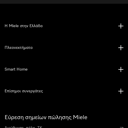
Η Miele στην Ελλάδα
Πλεονεκτήματα
Smart Home
Επίσημοι συνεργάτες
Εύρεση σημείων πώλησης Miele