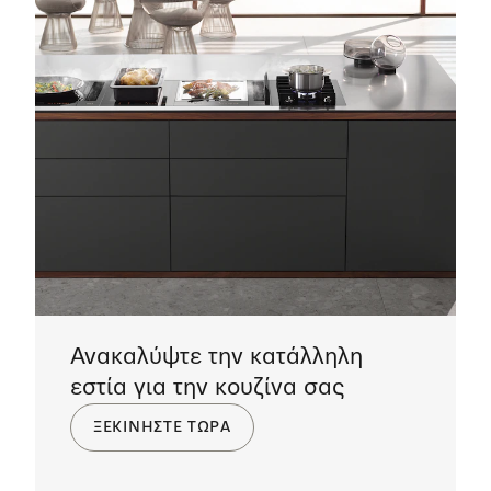
Ανακαλύψτε την κατάλληλη
εστία για την κουζίνα σας
ΞΕΚΙΝΗΣΤΕ ΤΩΡΑ