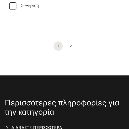
Σύγκριση
1
2
Περισσότερες πληροφορίες για
την κατηγορία
ΔΙΑΒΆΣΤΕ ΠΕΡΙΣΣΌΤΕΡΑ