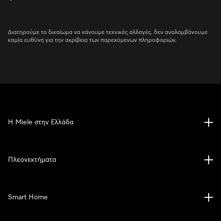
Διατηρούμε το δικαίωμα να κάνουμε τεχνικές αλλαγές. δεν αναλαμβάνουμε
καμία ευθύνη για την ακρίβεια των παρεχόμενων πληροφοριών.
Η Miele στην Ελλάδα
Πλεονεκτήματα
Smart Home