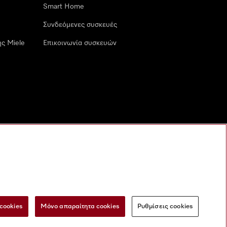
Smart Home
Συνδεόμενες συσκευές
ς Miele
Επικοινωνία συσκευών
cookies
Μόνο απαραίτητα cookies
Ρυθμίσεις cookies