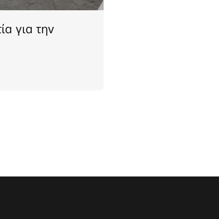
ία για την