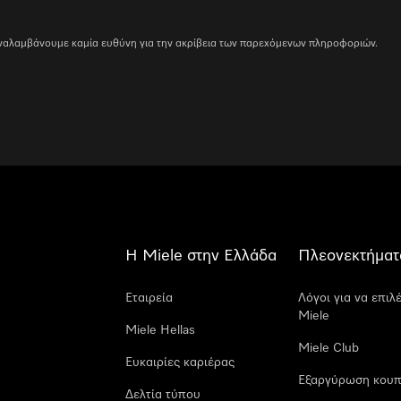
 αναλαμβάνουμε καμία ευθύνη για την ακρίβεια των παρεχόμενων πληροφοριών.
Η Miele στην Ελλάδα
Πλεονεκτήματ
Εταιρεία
Λόγοι για να επιλ
Miele
Miele Hellas
Miele Club
Ευκαιρίες καριέρας
Εξαργύρωση κουπ
Δελτία τύπου