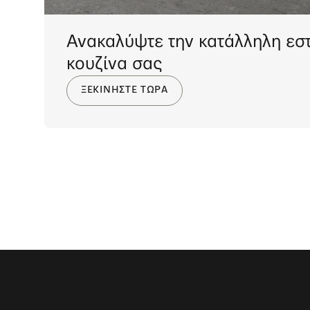
Ανακαλύψτε την κατάλληλη εστ
κουζίνα σας
ΞΕΚΙΝΗΣΤΕ ΤΩΡΑ