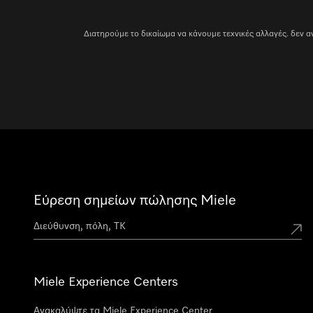
Διατηρούμε το δικαίωμα να κάνουμε τεχνικές αλλαγές. δεν
Εύρεση σημείων πώλησης Miele
Miele Experience Centers
Ανακαλύψτε τα Miele Experience Center