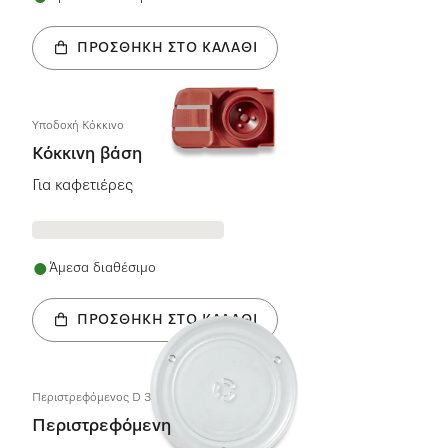
ΠΡΟΣΘΉΚΗ ΣΤΟ ΚΑΛΆΘΙ
Υποδοχή Κόκκινο
Κόκκινη βάση
Για καφετιέρες
Άμεσα διαθέσιμο
ΠΡΟΣΘΉΚΗ ΣΤΟ ΚΑΛΆΘΙ
Περιστρεφόμενος D 325mm
Περιστρεφόμενη