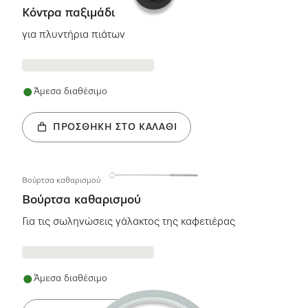
Κόντρα παξιμάδι
για πλυντήρια πιάτων
Άμεσα διαθέσιμο
ΠΡΟΣΘΉΚΗ ΣΤΟ ΚΑΛΆΘΙ
Βούρτσα καθαρισμού
Βούρτσα καθαρισμού
Για τις σωληνώσεις γάλακτος της καφετιέρας
Άμεσα διαθέσιμο