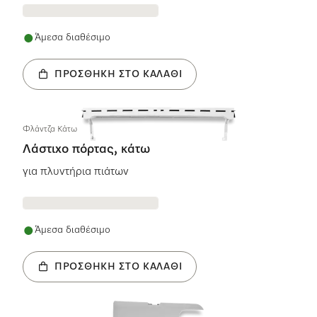
Άμεσα διαθέσιμο
ΠΡΟΣΘΉΚΗ ΣΤΟ ΚΑΛΆΘΙ
Φλάντζα Κάτω
Λάστιχο πόρτας, κάτω
για πλυντήρια πιάτων
Άμεσα διαθέσιμο
ΠΡΟΣΘΉΚΗ ΣΤΟ ΚΑΛΆΘΙ