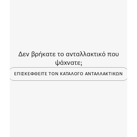
Δεν βρήκατε το ανταλλακτικό που
ψάχνατε;
ΕΠΙΣΚΕΦΘΕΊΤΕ ΤΟΝ ΚΑΤΆΛΟΓΟ ΑΝΤΑΛΛΑΚΤΙΚΏΝ