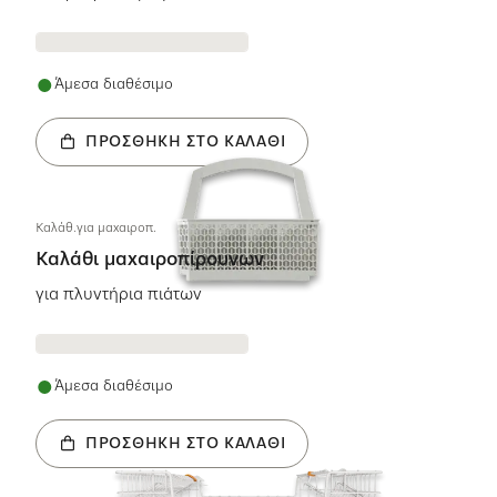
Άμεσα διαθέσιμο
ΠΡΟΣΘΉΚΗ ΣΤΟ ΚΑΛΆΘΙ
Καλάθ.για μαχαιροπ.
Καλάθι μαχαιροπίρουνων
για πλυντήρια πιάτων
Άμεσα διαθέσιμο
ΠΡΟΣΘΉΚΗ ΣΤΟ ΚΑΛΆΘΙ