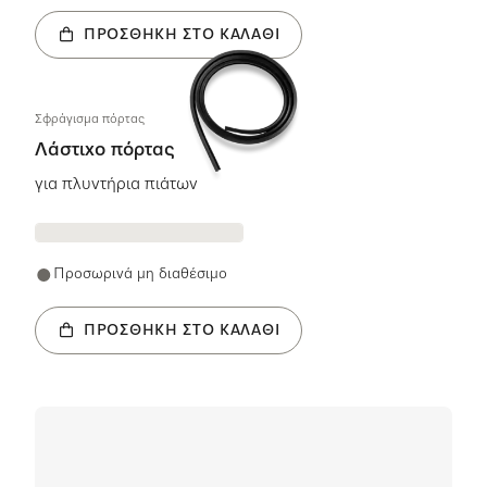
ΠΡΟΣΘΉΚΗ ΣΤΟ ΚΑΛΆΘΙ
Σφράγισμα πόρτας
Λάστιχο πόρτας
για πλυντήρια πιάτων
Προσωρινά μη διαθέσιμο
ΠΡΟΣΘΉΚΗ ΣΤΟ ΚΑΛΆΘΙ