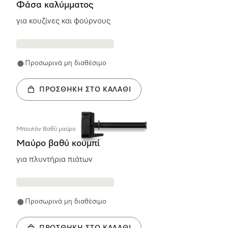
Φάσα καλύμματος
για κουζίνες και φούρνους
Προσωρινά μη διαθέσιμο
ΠΡΟΣΘΉΚΗ ΣΤΟ ΚΑΛΆΘΙ
Μπουτόν Βαθύ μαύρο
Μαύρο βαθύ κουμπί
για πλυντήρια πιάτων
Προσωρινά μη διαθέσιμο
ΠΡΟΣΘΉΚΗ ΣΤΟ ΚΑΛΆΘΙ