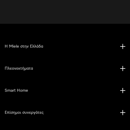
Η Miele στην Ελλάδα
Πλεονεκτήματα
Smart Home
Επίσημοι συνεργάτες