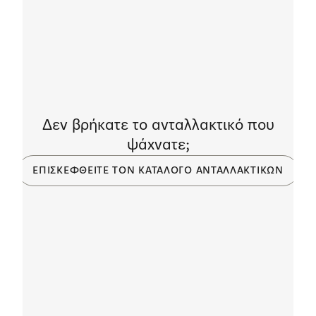
Δεν βρήκατε το ανταλλακτικό που
ψάχνατε;
ΕΠΙΣΚΕΦΘΕΊΤΕ ΤΟΝ ΚΑΤΆΛΟΓΟ ΑΝΤΑΛΛΑΚΤΙΚΏΝ