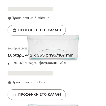
Προσωρινά μη διαθέσιμο
ΠΡΟΣΘΉΚΗ ΣΤΟ ΚΑΛΆΘΙ
Συρτάρι 412x365x195/167mm
Συρτάρι, 412 x 365 x 195/167 mm
για καταψύκτες και ψυγειοκαταψύκτες
Προσωρινά μη διαθέσιμο
ΠΡΟΣΘΉΚΗ ΣΤΟ ΚΑΛΆΘΙ