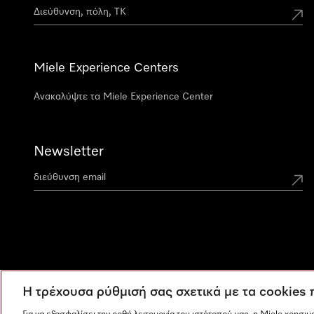
Miele Experience Centers
Ανακαλύψτε τα Miele Experience Center
Newsletter
Η τρέχουσα ρύθμισή σας σχετικά με τα cookies