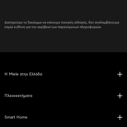
Διατηρούμε το δικαίωμα να κάνουμε τεχνικές αλλαγές. δεν αναλαμβάνουμε
καμία ευθύνη για την ακρίβεια των παρεχόμενων πληροφοριών.
Η Miele στην Ελλάδα
Πλεονεκτήματα
Smart Home