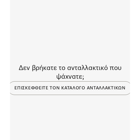
Δεν βρήκατε το ανταλλακτικό που
ψάχνατε;
ΕΠΙΣΚΕΦΘΕΊΤΕ ΤΟΝ ΚΑΤΆΛΟΓΟ ΑΝΤΑΛΛΑΚΤΙΚΏΝ