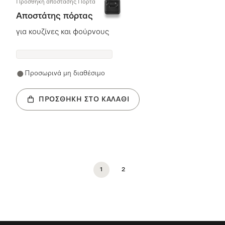
Προσθήκη απόστασης Πόρτα
Αποστάτης πόρτας
για κουζίνες και φούρνους
Προσωρινά μη διαθέσιμο
ΠΡΟΣΘΉΚΗ ΣΤΟ ΚΑΛΆΘΙ
1
2