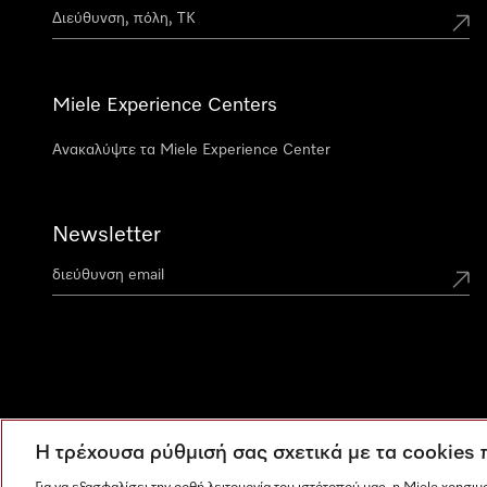
Miele Experience Centers
Ανακαλύψτε τα Miele Experience Center
Newsletter
Η τρέχουσα ρύθμισή σας σχετικά με τα cookies