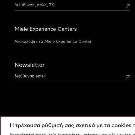
Miele Experience Centers
Ανακαλύψτε τα Miele Experience Center
Newsletter
Η τρέχουσα ρύθμισή σας σχετικά με τα cookies