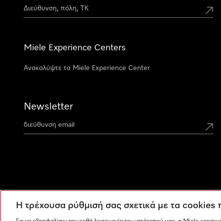
Miele Experience Centers
Ανακαλύψτε τα Miele Experience Center
Newsletter
Η τρέχουσα ρύθμισή σας σχετικά με τα cookies