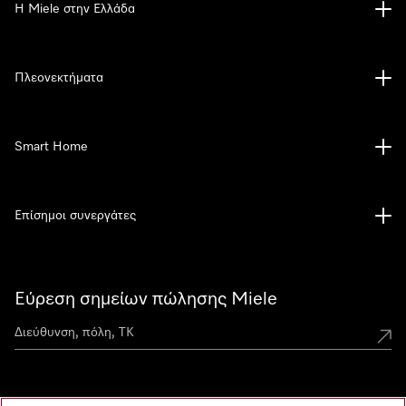
Η Miele στην Ελλάδα
Πλεονεκτήματα
Smart Home
Επίσημοι συνεργάτες
Εύρεση σημείων πώλησης Miele
Miele Experience Centers