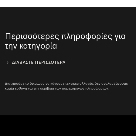
Περισσότερες πληροφορίες για
την κατηγορία
ΔΙΑΒΆΣΤΕ ΠΕΡΙΣΣΌΤΕΡΑ
Διατηρούμε το δικαίωμα να κάνουμε τεχνικές αλλαγές. δεν αναλαμβάνουμε
καμία ευθύνη για την ακρίβεια των παρεχόμενων πληροφοριών.