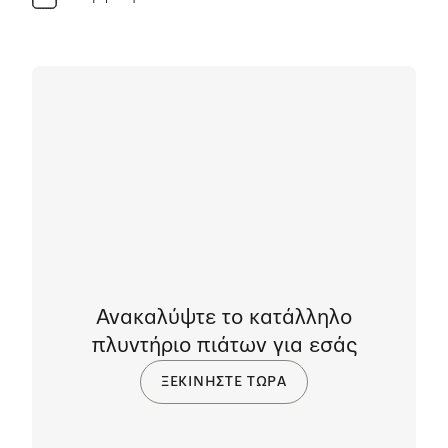
Ανακαλύψτε το κατάλληλο
πλυντήριο πιάτων για εσάς
ΞΕΚΙΝΗΣΤΕ ΤΩΡΑ