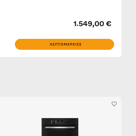
1.549,00 €
ΛΕΠΤΟΜΈΡΕΙΕΣ