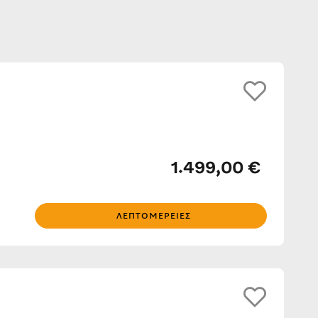
1.499,00 €
ΛΕΠΤΟΜΈΡΕΙΕΣ