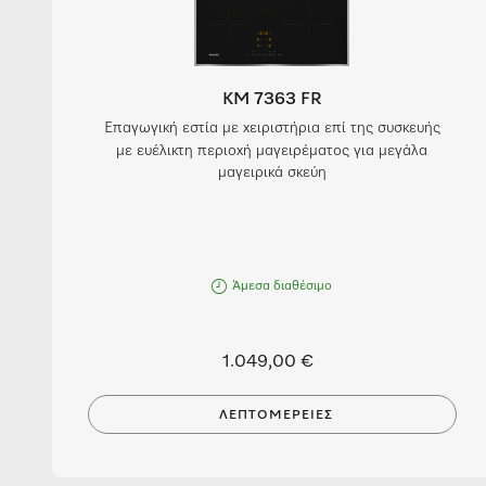
KM 7363 FR
Επαγωγική εστία με χειριστήρια επί της συσκευής
με ευέλικτη περιοχή μαγειρέματος για μεγάλα
μαγειρικά σκεύη
Άμεσα διαθέσιμο
1.049,00 €
ΛΕΠΤΟΜΈΡΕΙΕΣ