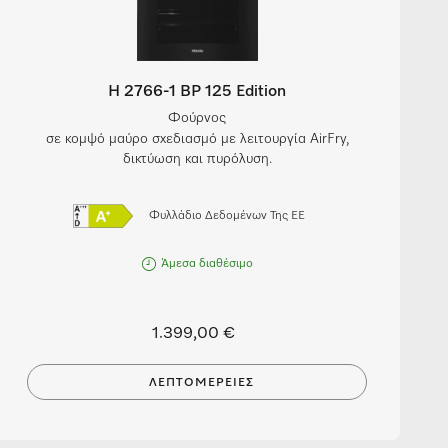
H 2766-1 BP 125 Edition
Φούρνος
σε κομψό μαύρο σχεδιασμό με λειτουργία AirFry,
δικτύωση και πυρόλυση.
Φυλλάδιο Δεδομένων Της ΕΕ
Άμεσα διαθέσιμο
1.399,00 €
ΛΕΠΤΟΜΈΡΕΙΕΣ