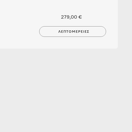
279,00 €
ΛΕΠΤΟΜΈΡΕΙΕΣ