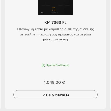
KM 7363 FL
Επαγωγική εστία με χειριστήρια επί της συσκευής
με ευέλικτη περιοχή μαγειρέματος για μεγάλα
μαγειρικά σκεύη
Άμεσα διαθέσιμο
1.049,00 €
ΛΕΠΤΟΜΈΡΕΙΕΣ