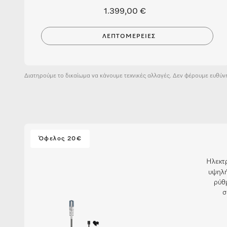
1.399,00 €
ΛΕΠΤΟΜΈΡΕΙΕΣ
Διατηρούμε το δικαίωμα να κάνουμε τεχνικές αλλαγές. Δεν φέρουμε ευθύν
Όφελος 20€
Ηλεκτρ
υψηλή
ρύθ
σ