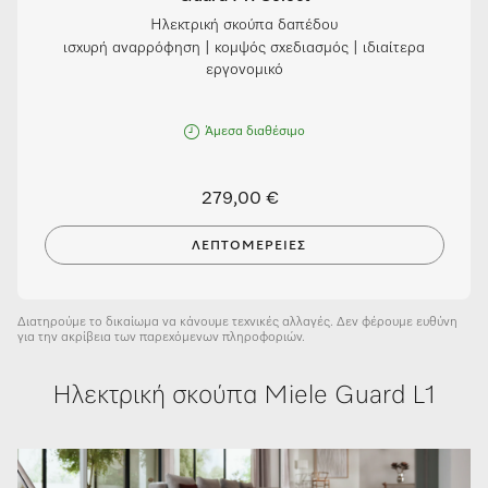
Ηλεκτρική σκούπα δαπέδου
ισχυρή αναρρόφηση | κομψός σχεδιασμός | ιδιαίτερα
εργονομικό
Άμεσα διαθέσιμο
279,00 €
ΛΕΠΤΟΜΈΡΕΙΕΣ
Διατηρούμε το δικαίωμα να κάνουμε τεχνικές αλλαγές. Δεν φέρουμε ευθύνη
για την ακρίβεια των παρεχόμενων πληροφοριών.
Ηλεκτρική σκούπα Miele Guard L1