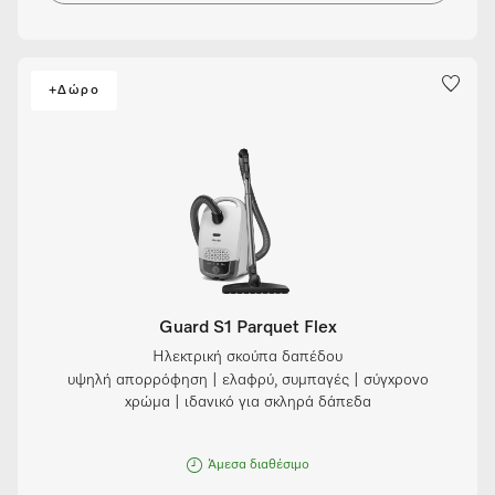
+Δώρο
Guard S1 Parquet Flex
Ηλεκτρική σκούπα δαπέδου
υψηλή απορρόφηση | ελαφρύ, συμπαγές | σύγχρονο
χρώμα | ιδανικό για σκληρά δάπεδα
Άμεσα διαθέσιμο