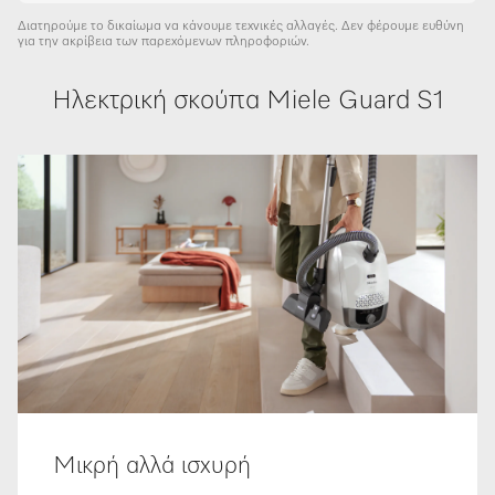
Διατηρούμε το δικαίωμα να κάνουμε τεχνικές αλλαγές. Δεν φέρουμε ευθύνη
για την ακρίβεια των παρεχόμενων πληροφοριών.
Ηλεκτρική σκούπα Miele Guard S1
Μικρή αλλά ισχυρή