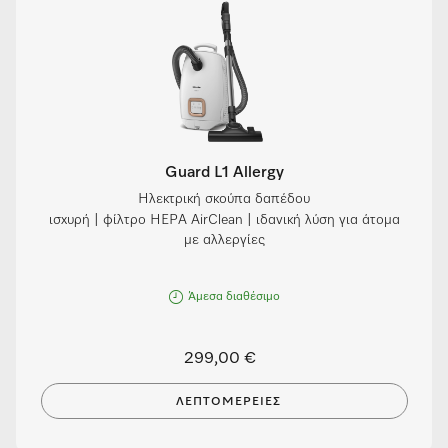
Guard L1 Allergy
Ηλεκτρική σκούπα δαπέδου
ισχυρή | φίλτρο HEPA AirClean | ιδανική λύση για άτομα
με αλλεργίες
Άμεσα διαθέσιμο
299,00 €
ΛΕΠΤΟΜΈΡΕΙΕΣ