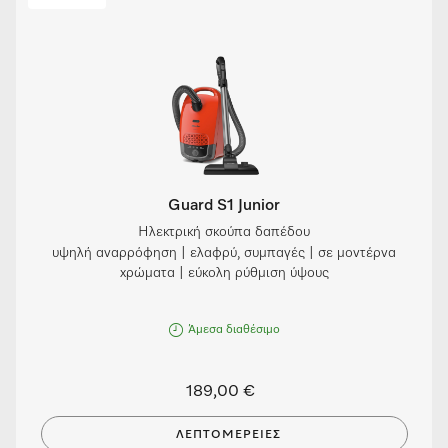
Guard S1 Junior
Ηλεκτρική σκούπα δαπέδου
υψηλή αναρρόφηση | ελαφρύ, συμπαγές | σε μοντέρνα
χρώματα | εύκολη ρύθμιση ύψους
Άμεσα διαθέσιμο
189,00 €
ΛΕΠΤΟΜΈΡΕΙΕΣ