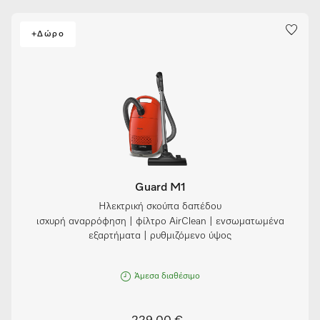
+Δώρο
Guard M1
Ηλεκτρική σκούπα δαπέδου
ισχυρή αναρρόφηση | φίλτρο AirClean | ενσωματωμένα
εξαρτήματα | ρυθμιζόμενο ύψος
Άμεσα διαθέσιμο