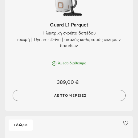
Guard L1 Parquet
Ηλεκτρική σκούπα δαπέδου
ισχυρή | DynamicDrive | απαλός καθαρισμός σκληρών
δαπέδων
Άμεσα διαθέσιμο
389,00 €
ΛΕΠΤΟΜΈΡΕΙΕΣ
+Δώρο