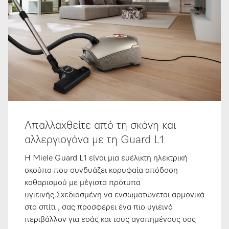
Απαλλαχθείτε από τη σκόνη και
αλλεργιογόνα με τη Guard L1
Η Miele Guard L1 είναι μια ευέλικτη ηλεκτρική
σκούπα που συνδυάζει κορυφαία απόδοση
καθαρισμού με μέγιστα πρότυπα
υγιεινής.Σχεδιασμένη να ενσωματώνεται αρμονικά
στο σπίτι , σας προσφέρει ένα πιο υγιεινό
περιβάλλον για εσάς και τους αγαπημένους σας