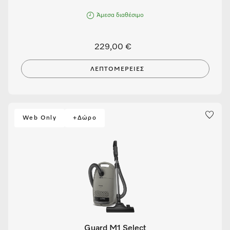
Άμεσα διαθέσιμο
229,00 €
ΛΕΠΤΟΜΈΡΕΙΕΣ
Web Only
+Δώρο
Guard M1 Select