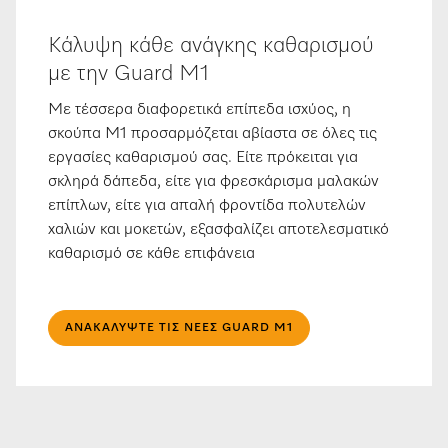
Κάλυψη κάθε ανάγκης καθαρισμού
με την Guard M1
Με τέσσερα διαφορετικά επίπεδα ισχύος, η
σκούπα M1 προσαρμόζεται αβίαστα σε όλες τις
εργασίες καθαρισμού σας. Είτε πρόκειται για
σκληρά δάπεδα, είτε για φρεσκάρισμα μαλακών
επίπλων, είτε για απαλή φροντίδα πολυτελών
χαλιών και μοκετών, εξασφαλίζει αποτελεσματικό
καθαρισμό σε κάθε επιφάνεια
ΑΝΑΚΑΛΎΨΤΕ ΤΙΣ ΝΈΕΣ GUARD M1