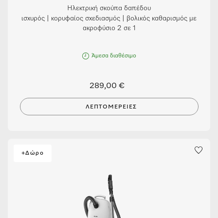
Ηλεκτρική σκούπα δαπέδου
ισχυρός | κορυφαίος σχεδιασμός | βολικός καθαρισμός με
ακροφύσιο 2 σε 1
Άμεσα διαθέσιμο
289,00 €
ΛΕΠΤΟΜΈΡΕΙΕΣ
+Δώρο