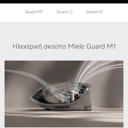
Guard M1
Guard L1
Guard S1
Ηλεκτρική σκούπα Miele Guard M1