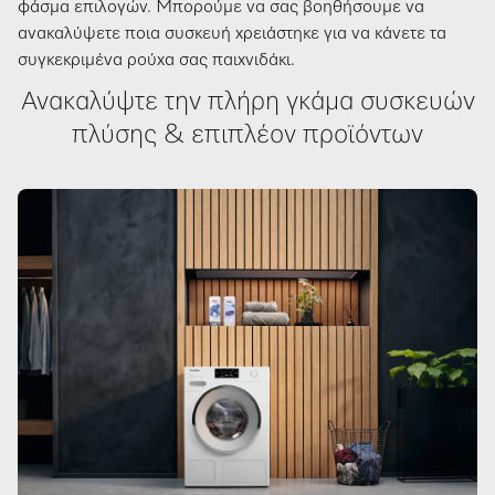
φάσμα επιλογών. Μπορούμε να σας βοηθήσουμε να
ανακαλύψετε ποια συσκευή χρειάστηκε για να κάνετε τα
συγκεκριμένα ρούχα σας παιχνιδάκι.
Ανακαλύψτε την πλήρη γκάμα συσκευών
πλύσης & επιπλέον προϊόντων