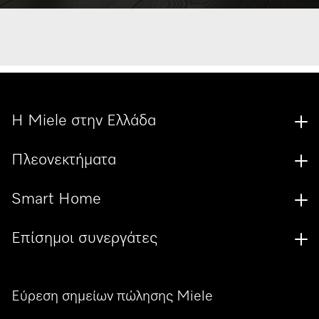
Η Miele στην Ελλάδα
Πλεονεκτήματα
Smart Home
Επίσημοι συνεργάτες
Εύρεση σημείων πώλησης Miele