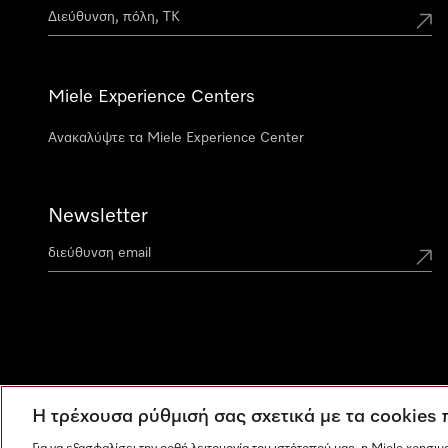
Miele Experience Centers
Ανακαλύψτε τα Miele Experience Center
Newsletter
Η τρέχουσα ρύθμισή σας σχετικά με τα cookies