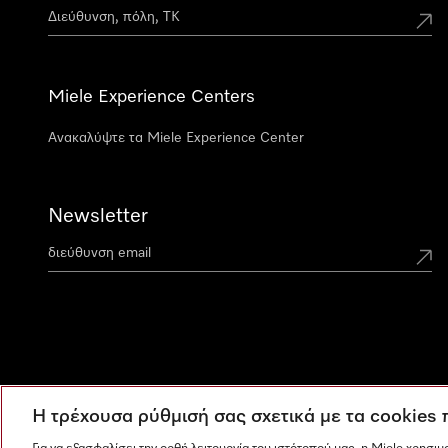
Miele Experience Centers
Ανακαλύψτε τα Miele Experience Center
Newsletter
Η τρέχουσα ρύθμισή σας σχετικά με τα cookies