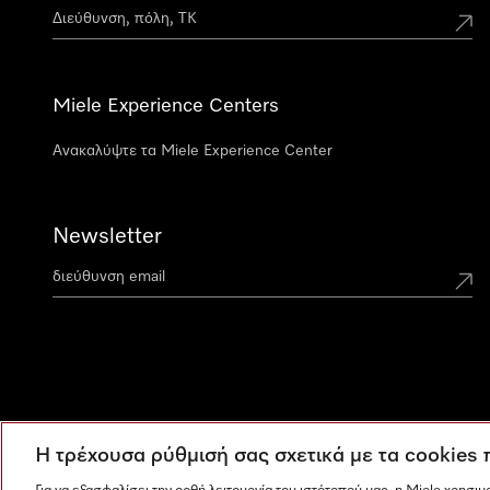
Miele Experience Centers
Ανακαλύψτε τα Miele Experience Center
Newsletter
Η τρέχουσα ρύθμισή σας σχετικά με τα cookies