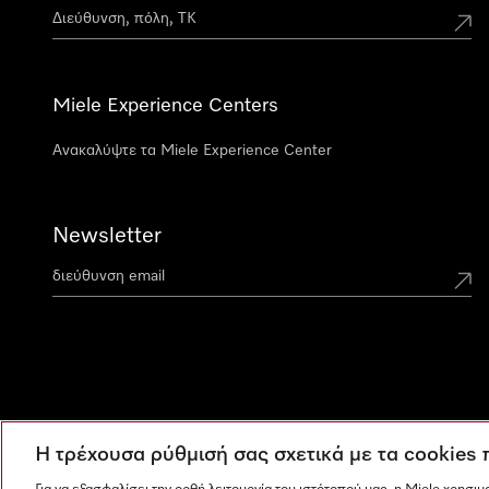
Miele Experience Centers
Ανακαλύψτε τα Miele Experience Center
Newsletter
Η τρέχουσα ρύθμισή σας σχετικά με τα cookies