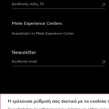
Miele Experience Centers
Ανακαλύψτε τα Miele Experience Center
Newsletter
Η τρέχουσα ρύθμισή σας σχετικά με τα cookies