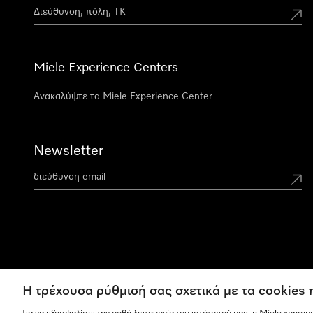
Miele Experience Centers
Ανακαλύψτε τα Miele Experience Center
Newsletter
Η τρέχουσα ρύθμισή σας σχετικά με τα cookies