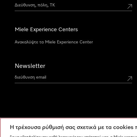
Miele Experience Centers
Ανακαλύψτε τα Miele Experience Center
Newsletter
Η τρέχουσα ρύθμισή σας σχετικά με τα cookies