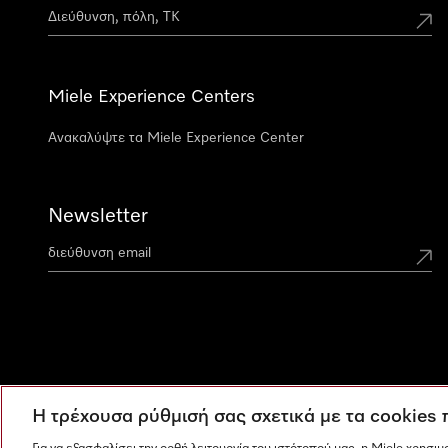
Miele Experience Centers
Ανακαλύψτε τα Miele Experience Center
Newsletter
Η τρέχουσα ρύθμισή σας σχετικά με τα cookies