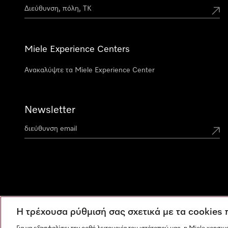
Miele Experience Centers
Ανακαλύψτε τα Miele Experience Center
Newsletter
Η τρέχουσα ρύθμισή σας σχετικά με τα cookies