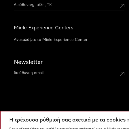
Miele Experience Centers
Ανακαλύψτε τα Miele Experience Center
Newsletter
Η τρέχουσα ρύθμισή σας σχετικά με τα cookies