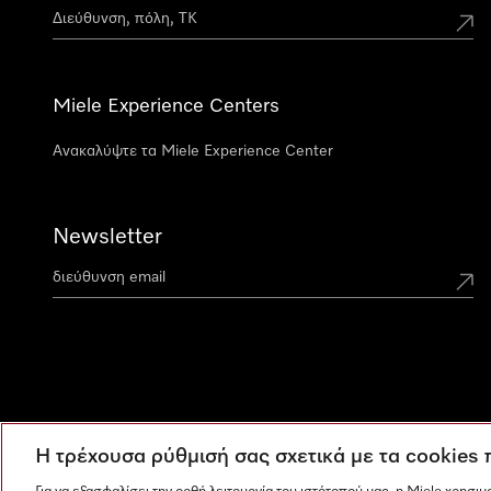
Miele Experience Centers
Ανακαλύψτε τα Miele Experience Center
Newsletter
Η τρέχουσα ρύθμισή σας σχετικά με τα cookies