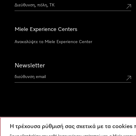
Miele Experience Centers
Ανακαλύψτε τα Miele Experience Center
Newsletter
Η τρέχουσα ρύθμισή σας σχετικά με τα cookies