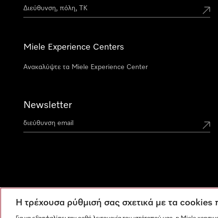
Miele Experience Centers
Ανακαλύψτε τα Miele Experience Center
Newsletter
Η τρέχουσα ρύθμισή σας σχετικά με τα cookies