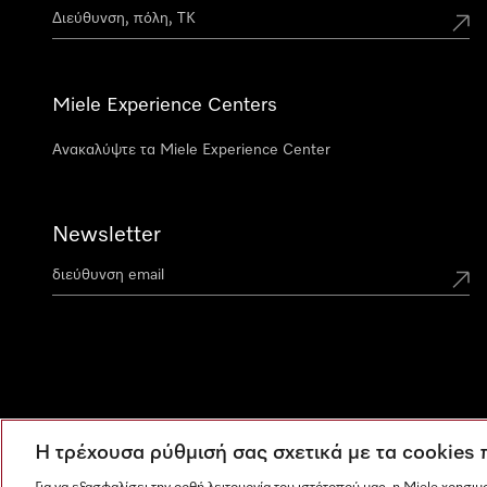
Miele Experience Centers
Ανακαλύψτε τα Miele Experience Center
Newsletter
Η τρέχουσα ρύθμισή σας σχετικά με τα cookies