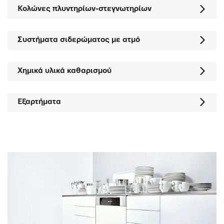
Κολώνες πλυντηρίων-στεγνωτηρίων
Συστήματα σιδερώματος με ατμό
Χημικά υλικά καθαρισμού
Εξαρτήματα