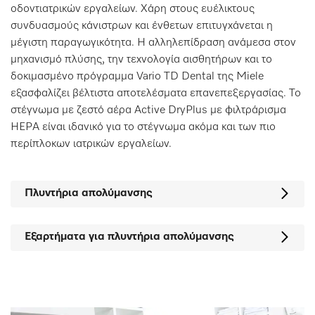
οδοντιατρικών εργαλείων. Χάρη στους ευέλικτους
συνδυασμούς κάνιστρων και ένθετων επιτυγχάνεται η
μέγιστη παραγωγικότητα. Η αλληλεπίδραση ανάμεσα στον
μηχανισμό πλύσης, την τεχνολογία αισθητήρων και το
δοκιμασμένο πρόγραμμα Vario TD Dental της Miele
εξασφαλίζει βέλτιστα αποτελέσματα επανεπεξεργασίας. Το
στέγνωμα με ζεστό αέρα Active DryPlus με φιλτράρισμα
HEPA είναι ιδανικό για το στέγνωμα ακόμα και των πιο
περίπλοκων ιατρικών εργαλείων.
​Πλυντήρια απολύμανσης
Εξαρτήματα ​για πλυντήρια απολύμανσης