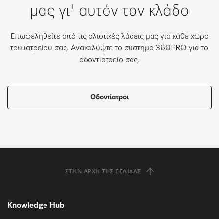
μας γι' αυτόν τον κλάδο
Επωφεληθείτε από τις ολιστικές λύσεις μας για κάθε χώρο
του ιατρείου σας. Ανακαλύψτε το σύστημα 360PRO για το
οδοντιατρείο σας.
Οδοντίατροι
ΣΤΗΝ ΑΡΧΉ ΤΗΣ ΣΕΛΊΔΑΣ
Knowledge Hub