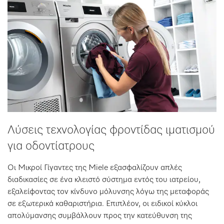
Λύσεις τεχνολογίας φροντίδας ιματισμού
για οδοντίατρους
Οι Μικροί Γίγαντες της Miele εξασφαλίζουν απλές
διαδικασίες σε ένα κλειστό σύστημα εντός του ιατρείου,
εξαλείφοντας τον κίνδυνο μόλυνσης λόγω της μεταφοράς
σε εξωτερικά καθαριστήρια. Επιπλέον, οι ειδικοί κύκλοι
απολύμανσης συμβάλλουν προς την κατεύθυνση της