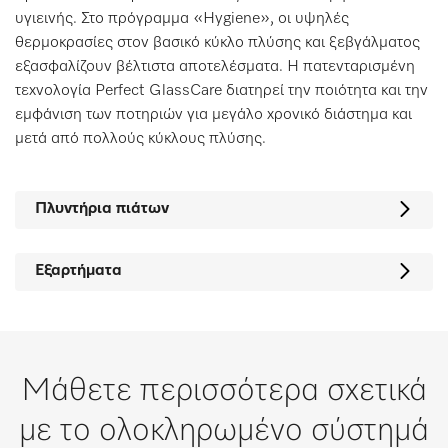
υγιεινής. Στο πρόγραμμα «Hygiene», οι υψηλές
θερμοκρασίες στον βασικό κύκλο πλύσης και ξεβγάλματος
εξασφαλίζουν βέλτιστα αποτελέσματα. Η πατενταρισμένη
τεχνολογία Perfect GlassCare διατηρεί την ποιότητα και την
εμφάνιση των ποτηριών για μεγάλο χρονικό διάστημα και
μετά από πολλούς κύκλους πλύσης.
Πλυντήρια πιάτων
Εξαρτήματα
Μάθετε περισσότερα σχετικά
με το ολοκληρωμένο σύστημά