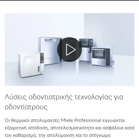
Λίστα επιθυμιών
Λύσεις οδοντιατρικής τεχνολογίας για
οδοντίατρους
Οι θερμικοί απολυμαντές Miele Professional εγγυώνται
εξαιρετική απόδοση, αποτελεσματικότητα και ασφάλεια κατά
τον καθαρισμό, την απολύμανση και το στέγνωμα