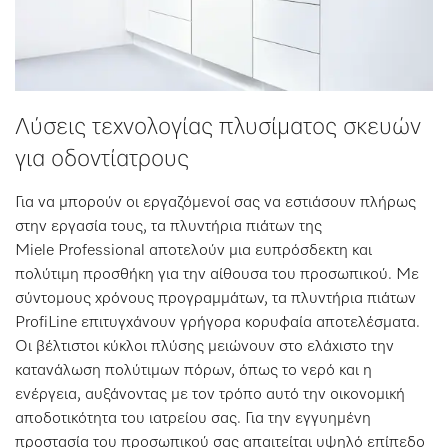
Λύσεις τεχνολογίας πλυσίματος σκευών
για οδοντίατρους
Για να μπορούν οι εργαζόμενοί σας να εστιάσουν πλήρως
στην εργασία τους, τα πλυντήρια πιάτων της
Miele Professional αποτελούν μια ευπρόσδεκτη και
πολύτιμη προσθήκη για την αίθουσα του προσωπικού. Με
σύντομους χρόνους προγραμμάτων, τα πλυντήρια πιάτων
ProfiLine επιτυγχάνουν γρήγορα κορυφαία αποτελέσματα.
Οι βέλτιστοι κύκλοι πλύσης μειώνουν στο ελάχιστο την
κατανάλωση πολύτιμων πόρων, όπως το νερό και η
ενέργεια, αυξάνοντας με τον τρόπο αυτό την οικονομική
αποδοτικότητα του ιατρείου σας. Για την εγγυημένη
προστασία του προσωπικού σας απαιτείται υψηλό επίπεδο