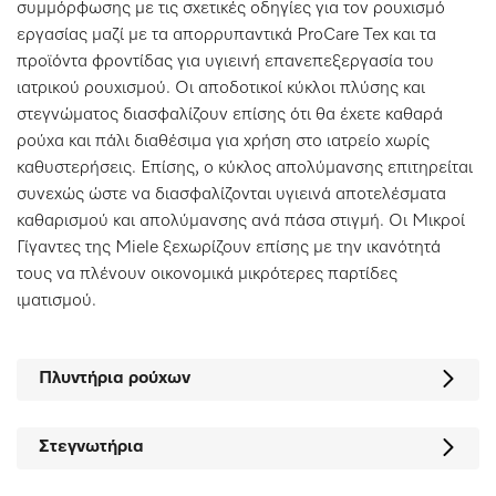
συμμόρφωσης με τις σχετικές οδηγίες για τον ρουχισμό
εργασίας μαζί με τα απορρυπαντικά ProCare Tex και τα
προϊόντα φροντίδας για υγιεινή επανεπεξεργασία του
ιατρικού ρουχισμού. Οι αποδοτικοί κύκλοι πλύσης και
στεγνώματος διασφαλίζουν επίσης ότι θα έχετε καθαρά
ρούχα και πάλι διαθέσιμα για χρήση στο ιατρείο χωρίς
καθυστερήσεις. Επίσης, ο κύκλος απολύμανσης επιτηρείται
συνεχώς ώστε να διασφαλίζονται υγιεινά αποτελέσματα
καθαρισμού και απολύμανσης ανά πάσα στιγμή. Οι Μικροί
Γίγαντες της Miele ξεχωρίζουν επίσης με την ικανότητά
τους να πλένουν οικονομικά μικρότερες παρτίδες
ιματισμού.
Πλυντήρια ρούχων
Στεγνωτήρια