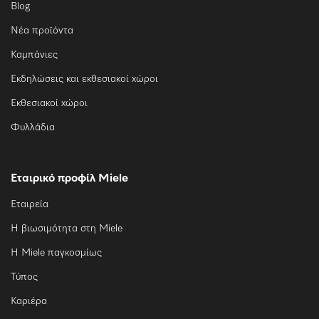
Blog
Νέα προϊόντα
Καμπάνιες
Εκδηλώσεις και εκθεσιακοί χώροι
Εκθεσιακοί χώροι
Φυλλάδια
Εταιρικό προφίλ Miele
Εταιρεία
Η βιωσιμότητα στη Miele
Η Miele παγκοσμίως
Τύπος
Καριέρα