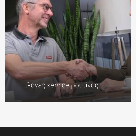
Επιλογές service ρουτίνας