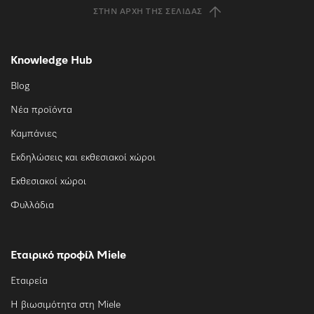
ΣΤΗΝ ΑΡΧΉ ΤΗΣ ΣΕΛΊΔΑΣ
Knowledge Hub
Blog
Νέα προϊόντα
Καμπάνιες
Εκδηλώσεις και εκθεσιακοί χώροι
Εκθεσιακοί χώροι
Φυλλάδια
Εταιρικό προφίλ Miele
Εταιρεία
Η βιωσιμότητα στη Miele