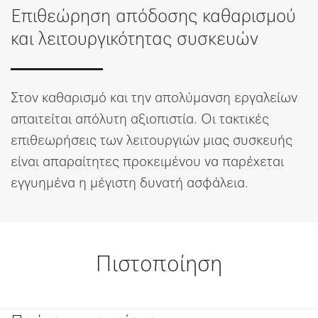
Επιθεώρηση απόδοσης καθαρισμού
Λίστα επιθυμιών
και λειτουργικότητας συσκευών
Στον καθαρισμό και την απολύμανση εργαλείων
απαιτείται απόλυτη αξιοπιστία. Οι τακτικές
επιθεωρήσεις των λειτουργιών μιας συσκευής
είναι απαραίτητες προκειμένου να παρέχεται
εγγυημένα η μέγιστη δυνατή ασφάλεια.
Πιστοποίηση