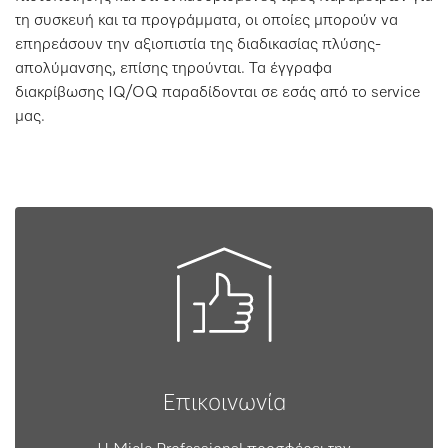
τη συσκευή και τα προγράμματα, οι οποίες μπορούν να
επηρεάσουν την αξιοπιστία της διαδικασίας πλύσης-
απολύμανσης, επίσης τηρούνται. Τα έγγραφα
διακρίβωσης IQ/OQ παραδίδονται σε εσάς από το service
μας.
Επικοινωνία