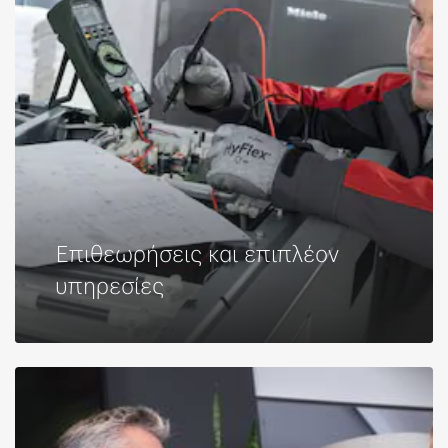
Επιθεωρήσεις και επιπλέον
υπηρεσίες