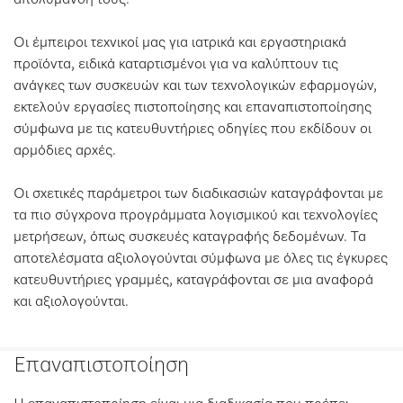
απολύμανσή τους.
Οι έμπειροι τεχνικοί μας για ιατρικά και εργαστηριακά
προϊόντα, ειδικά καταρτισμένοι για να καλύπτουν τις
ανάγκες των συσκευών και των τεχνολογικών εφαρμογών,
εκτελούν εργασίες πιστοποίησης και επαναπιστοποίησης
σύμφωνα με τις κατευθυντήριες οδηγίες που εκδίδουν οι
αρμόδιες αρχές.
Οι σχετικές παράμετροι των διαδικασιών καταγράφονται με
τα πιο σύγχρονα προγράμματα λογισμικού και τεχνολογίες
μετρήσεων, όπως συσκευές καταγραφής δεδομένων. Τα
αποτελέσματα αξιολογούνται σύμφωνα με όλες τις έγκυρες
κατευθυντήριες γραμμές, καταγράφονται σε μια αναφορά
και αξιολογούνται.
Επαναπιστοποίηση