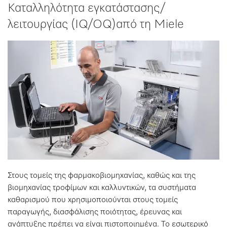
Καταλληλότητα εγκατάστασης/
λειτουργίας (IQ/OQ)από τη Miele
Στους τομείς της φαρμακοβιομηχανίας, καθώς και της
βιομηχανίας τροφίμων και καλλυντικών, τα συστήματα
καθαρισμού που χρησιμοποιούνται στους τομείς
παραγωγής, διασφάλισης ποιότητας, έρευνας και
ανάπτυξης πρέπει να είναι πιστοποιημένα. Το εσωτερικό