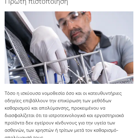
Πρώτη πιστοποίηση
Τόσο η ισχύουσα νομοθεσία όσο και οι κατευθυντήριες
οδηγίες επιβάλλουν την επικύρωση των μεθόδων
καθαρισμού και απολύμανσης, προκειμένου να
διασφαλίζεται ότι τα ιατροτεχνολογικά και εργαστηριακά
προϊόντα δεν εγείρουν κίνδυνους για την υγεία των
ασθενών, των χρηστών ή τρίτων μετά τον καθαρισμό-