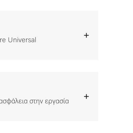
e Universal
 ασφάλεια στην εργασία