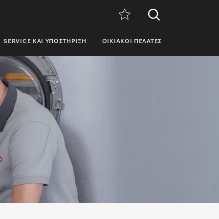
SERVICE ΚΑΙ ΥΠΟΣΤΉΡΙΞΗ
ΟΙΚΙΑΚΟΊ ΠΕΛΆΤΕΣ