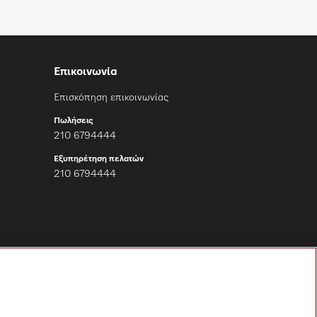
Επικοινωνία
Επισκόπηση επικοινωνίας
Πωλήσεις
210 6794444
Εξυπηρέτηση πελατών
210 6794444