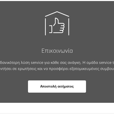
Επικοινωνία
δανικότερη λύση service για κάθε σας ανάγκη. Η ομάδα service τ
ντήσει σε ερωτήσεις και να προσφέρει εξατομικευμένες συμβου
Αποστολή αιτήματος