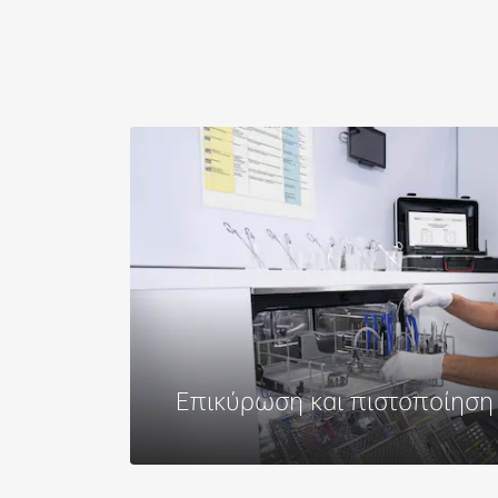
Επικύρωση και πιστοποίηση
Διαβάστε περισσότερα