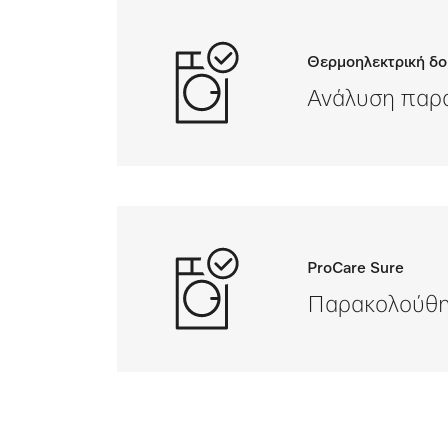
Θερμοηλεκτρική δο
Ανάλυση παρ
ProCare Sure
Παρακολούθησ