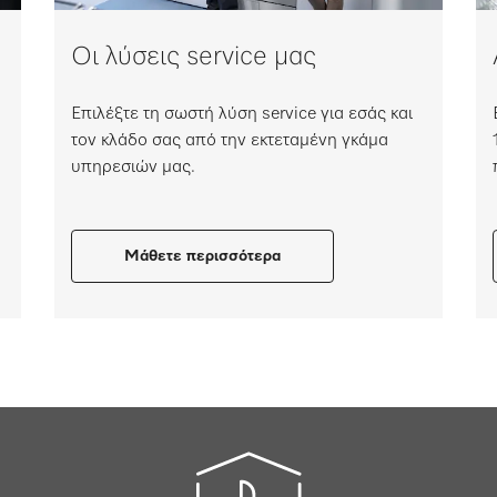
Οι λύσεις service μας
Επιλέξτε τη σωστή λύση service για εσάς και
τον κλάδο σας από την εκτεταμένη γκάμα
υπηρεσιών μας.
Μάθετε περισσότερα