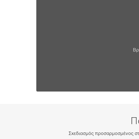
Βρ
Π
Σχεδιασμός προσαρμοσμένος στο