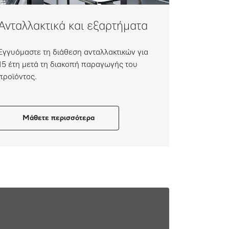
Ανταλλακτικά και εξαρτήματα
Εγγυόμαστε τη διάθεση ανταλλακτικών για
15 έτη μετά τη διακοπή παραγωγής του
προϊόντος.
Μάθετε περισσότερα