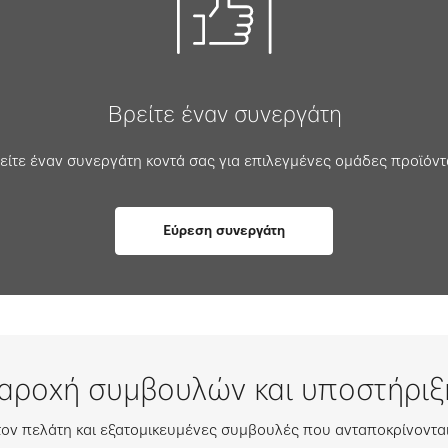
Βρείτε έναν συνεργάτη
είτε έναν συνεργάτη κοντά σας για επιλεγμένες ομάδες προϊόντ
Εύρεση συνεργάτη
αροχή συμβουλών και υποστήριξ
ν πελάτη και εξατομικευμένες συμβουλές που ανταποκρίνονται 