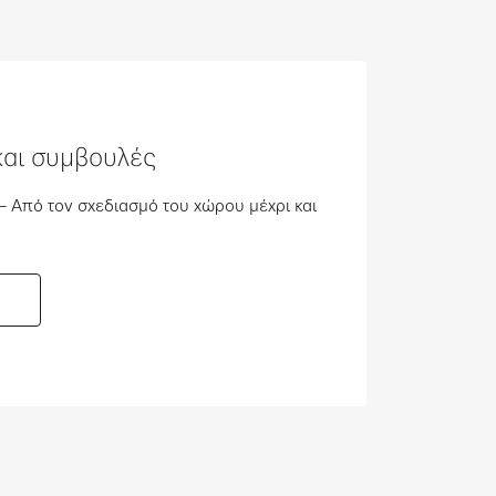
αι συμβουλές
– Από τον σχεδιασμό του χώρου μέχρι και