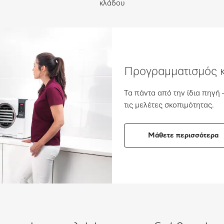
κλάδου
Προγραμματισμός κ
Τα πάντα από την ίδια πηγή 
τις μελέτες σκοπιμότητας.
Μάθετε περισσότερα