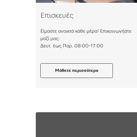
Επισκευές
Είμαστε ανοικτά κάθε μέρα! Επικοινωνήστε
μαζί μας:
Δευτ. έως Παρ. 08:00-17:00
Μάθετε περισσότερα