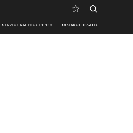
SERVICE ΚΑΙ ΥΠΟΣΤΉΡΙΞΗ
ΟΙΚΙΑΚΟΊ ΠΕΛΆΤΕΣ