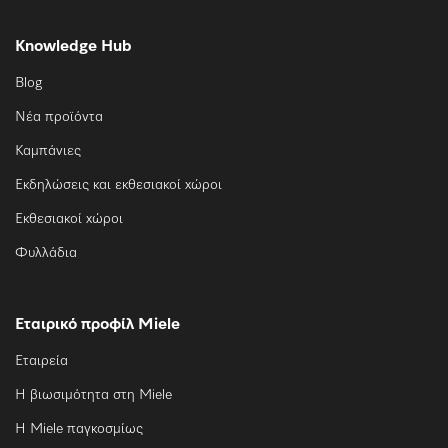
Knowledge Hub
Blog
Νέα προϊόντα
Καμπάνιες
Εκδηλώσεις και εκθεσιακοί χώροι
Εκθεσιακοί χώροι
Φυλλάδια
Εταιρικό προφίλ Miele
Εταιρεία
Η βιωσιμότητα στη Miele
Η Miele παγκοσμίως