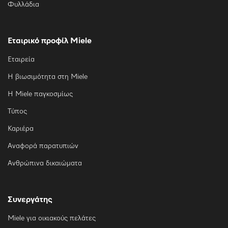
Φυλλάδια
Εταιρικό προφίλ Miele
Εταιρεία
Η βιωσιμότητα στη Miele
Η Miele παγκοσμίως
Τύπος
Καριέρα
Αναφορά παρατυπιών
Ανθρώπινα δικαιώματα
Συνεργάτης
Miele για οικιακούς πελάτες