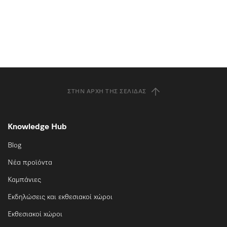
ΣΤΗΝ ΑΡΧΉ ΤΗΣ ΣΕΛΊΔΑΣ
Knowledge Hub
Blog
Νέα προϊόντα
Καμπάνιες
Εκδηλώσεις και εκθεσιακοί χώροι
Εκθεσιακοί χώροι