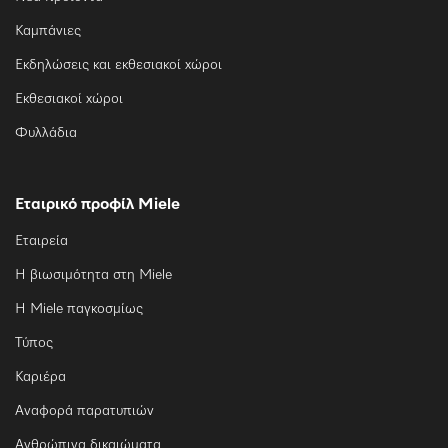
Καμπάνιες
Εκδηλώσεις και εκθεσιακοί χώροι
Εκθεσιακοί χώροι
Φυλλάδια
Εταιρικό προφίλ Miele
Εταιρεία
Η βιωσιμότητα στη Miele
Η Miele παγκοσμίως
Τύπος
Καριέρα
Αναφορά παρατυπιών
Ανθρώπινα δικαιώματα